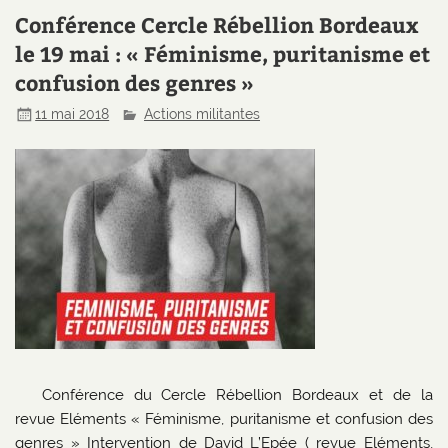
Conférence Cercle Rébellion Bordeaux
le 19 mai : « Féminisme, puritanisme et
confusion des genres »
11 mai 2018
Actions militantes
Conférence du Cercle Rébellion Bordeaux et de la
revue Eléments « Féminisme, puritanisme et confusion des
genres » Intervention de David L’Epée ( revue Eléments,