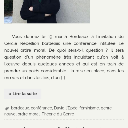
Vous donnez le 19 mai à Bordeaux à l’invitation du
Cercle Rébellion bordelais une conférence intitulée Le
nouvel ordre moral. De quoi sera-t-il question ? Il sera
question d’un phénomène très inquiétant qu’on voit à
l’œuvre depuis quelques années et qui est en train de
prendre un poids considérable : la mise en place, dans les
mœurs et dans les lois, d’un […]
» Lire la suite
bordeaux
,
conférance
,
David l'Epée
,
féminisme
,
genre
,
nouvel ordre moral
,
Théorie du Genre