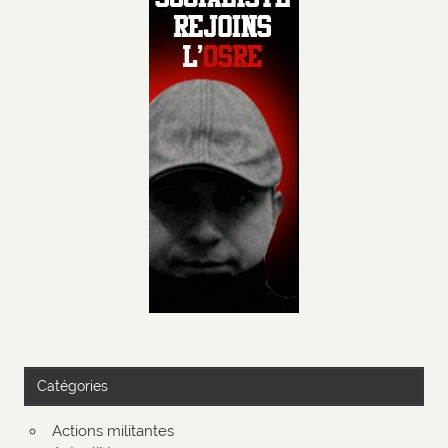
Catégories
Actions militantes