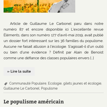
Article de Guillaume Le Carbonel paru dans notre
numéro 87 et encore disponible ici L’excellente revue
Éléments, dans son numéro 177 d’avril-mai 2019, avait publié
un dossier fort intéressant sur les 36 familles du populisme.
Aucune ne faisait allusion à l’écologie. S’agissait-il d’un oubli
ou bien d’une évidence ? Définit par Alain de Benoist
comme une défiance des classes populaires envers […]
» Lire la suite
Communauté Populaire
,
Ecologie
,
gilets jaunes et écologie
,
Guillaume Le Carbonel
,
Populisme
Le populisme américain