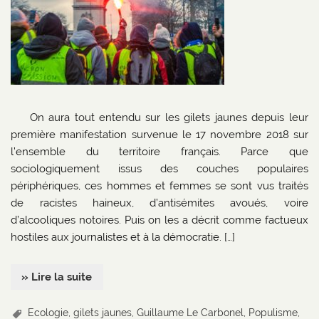
On aura tout entendu sur les gilets jaunes depuis leur
première manifestation survenue le 17 novembre 2018 sur
l’ensemble du territoire français. Parce que
sociologiquement issus des couches populaires
périphériques, ces hommes et femmes se sont vus traités
de racistes haineux, d’antisémites avoués, voire
d’alcooliques notoires. Puis on les a décrit comme factueux
hostiles aux journalistes et à la démocratie. […]
» Lire la suite
Ecologie
,
gilets jaunes
,
Guillaume Le Carbonel
,
Populisme
,