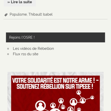
» Lire la suite
Populisme
,
Thibault Isabel
Rejoins l’OSRE !
Les vidéos de Rébellion
Flux rss du site