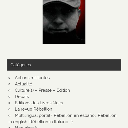
Catégories
Actions militantes
Actualité
Culture(s) – Presse – Edition
Débats
Editions des Livres Noirs
La revue Rébellion
Multilingual portal ( Rébellion en español, Rébellion
in english, Rébellion in Italiano …)
Non classé