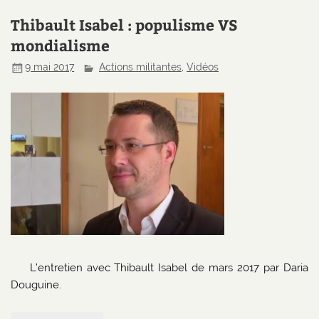
Thibault Isabel : populisme VS
mondialisme
9 mai 2017
Actions militantes
,
Vidéos
L’entretien avec Thibault Isabel de mars 2017 par Daria
Douguine.