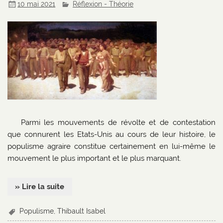
10 mai 2021
Réflexion - Théorie
Parmi les mouvements de révolte et de contestation
que connurent les Etats-Unis au cours de leur histoire, le
populisme agraire constitue certainement en lui-même le
mouvement le plus important et le plus marquant.
» Lire la suite
Populisme
,
Thibault Isabel