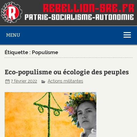
MENU
Étiquette :
Populisme
Eco-populisme ou écologie des peuples
7 février 2022
Actions militantes