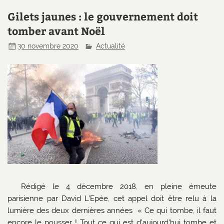
Gilets jaunes : le gouvernement doit
tomber avant Noël
30 novembre 2020
Actualité
Rédigé le 4 décembre 2018, en pleine émeute
parisienne par David L’Epée, cet appel doit être relu à la
lumière des deux dernières années « Ce qui tombe, il faut
encore le pousser ! Tout ce qui est d’aujourd’hui tombe et