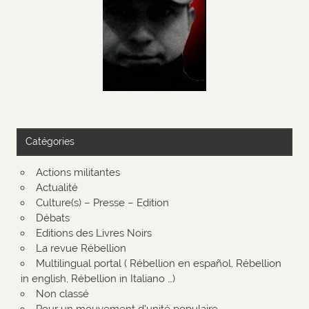
Catégories
Actions militantes
Actualité
Culture(s) – Presse – Edition
Débats
Editions des Livres Noirs
La revue Rébellion
Multilingual portal ( Rébellion en español, Rébellion
in english, Rébellion in Italiano …)
Non classé