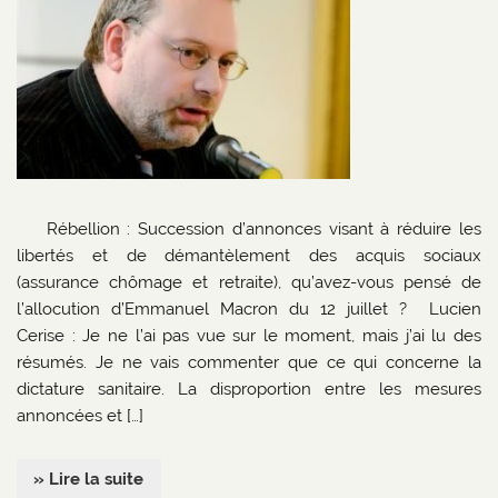
Rébellion : Succession d’annonces visant à réduire les
libertés et de démantèlement des acquis sociaux
(assurance chômage et retraite), qu’avez-vous pensé de
l’allocution d’Emmanuel Macron du 12 juillet ? Lucien
Cerise : Je ne l’ai pas vue sur le moment, mais j’ai lu des
résumés. Je ne vais commenter que ce qui concerne la
dictature sanitaire. La disproportion entre les mesures
annoncées et […]
» Lire la suite