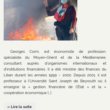
Georges Corm, est économiste de profession,
spécialiste du Moyen-Orient et de la Méditerranée,
consultant auprès d’organismes internationaux et
d’institutions financières. Il a été ministre des finances du
Liban durant les années 1999 – 2000. Depuis 2001, il est
professeur à l’Université Saint Joseph de Beyrouth où il
enseigne la « gestion financière de l’État » et la «
coopération économique […]
» Lire la suite