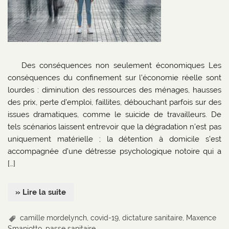
Des conséquences non seulement économiques Les
conséquences du confinement sur l’économie réelle sont
lourdes : diminution des ressources des ménages, hausses
des prix, perte d’emploi, faillites, débouchant parfois sur des
issues dramatiques, comme le suicide de travailleurs. De
tels scénarios laissent entrevoir que la dégradation n’est pas
uniquement matérielle ; la détention à domicile s’est
accompagnée d’une détresse psychologique notoire qui a
[…]
» Lire la suite
camille mordelynch
,
covid-19
,
dictature sanitaire
,
Maxence
Smaniotto
,
passe sanitaire