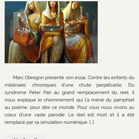
Marc Obregon présente son essai, Contre les enfants du
millénaire, chroniques d’une chute perpétuelle. Du
syndrome Peter Pan au grand remplacement du réel, il
nous explique le cheminement qui l’a mené du pamphlet
au poème, pour dire ce monde. Pour vous nous vivons au
cœur d’une vaste parodie. Le réel est mort et il a été
remplacé par sa simulation numérique. […]