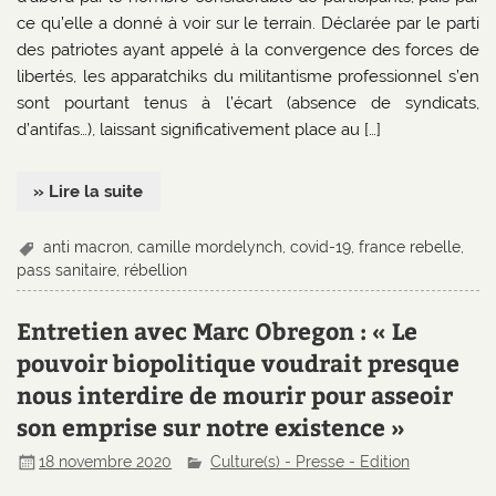
ce qu’elle a donné à voir sur le terrain. Déclarée par le parti
des patriotes ayant appelé à la convergence des forces de
libertés, les apparatchiks du militantisme professionnel s’en
sont pourtant tenus à l’écart (absence de syndicats,
d’antifas…), laissant significativement place au […]
» Lire la suite
anti macron
,
camille mordelynch
,
covid-19
,
france rebelle
,
pass sanitaire
,
rébellion
Entretien avec Marc Obregon : « Le
pouvoir biopolitique voudrait presque
nous interdire de mourir pour asseoir
son emprise sur notre existence »
18 novembre 2020
Culture(s) - Presse - Edition