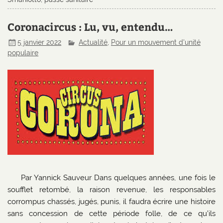
Coronacircus : Lu, vu, entendu…
5 janvier 2022
Actualité
,
Pour un mouvement d'unité
populaire
Par Yannick Sauveur Dans quelques années, une fois le
soufflet retombé, la raison revenue, les responsables
corrompus chassés, jugés, punis, il faudra écrire une histoire
sans concession de cette période folle, de ce qu’ils