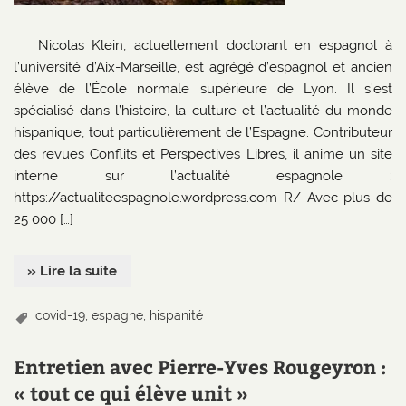
Nicolas Klein, actuellement doctorant en espagnol à
l’université d’Aix-Marseille, est agrégé d’espagnol et ancien
élève de l’École normale supérieure de Lyon. Il s’est
spécialisé dans l’histoire, la culture et l’actualité du monde
hispanique, tout particulièrement de l’Espagne. Contributeur
des revues Conflits et Perspectives Libres, il anime un site
interne sur l’actualité espagnole :
https://actualiteespagnole.wordpress.com R/ Avec plus de
25 000 […]
» Lire la suite
covid-19
,
espagne
,
hispanité
Entretien avec Pierre-Yves Rougeyron :
« tout ce qui élève unit »