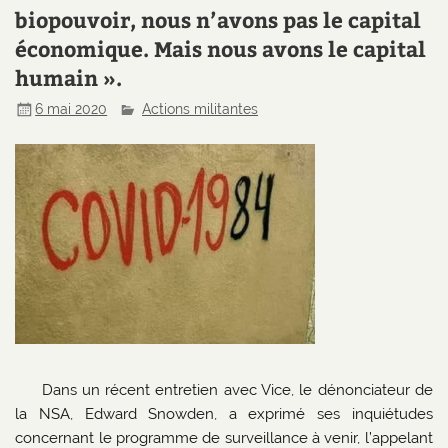
biopouvoir, nous n’avons pas le capital
économique. Mais nous avons le capital
humain ».
6 mai 2020
Actions militantes
Dans un récent entretien avec Vice, le dénonciateur de
la NSA, Edward Snowden, a exprimé ses inquiétudes
concernant le programme de surveillance à venir, l’appelant