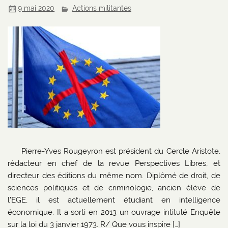
9 mai 2020
Actions militantes
Pierre-Yves Rougeyron est président du Cercle Aristote,
rédacteur en chef de la revue Perspectives Libres, et
directeur des éditions du même nom. Diplômé de droit, de
sciences politiques et de criminologie, ancien élève de
l’EGE, il est actuellement étudiant en intelligence
économique. Il a sorti en 2013 un ouvrage intitulé Enquête
sur la loi du 3 janvier 1973. R/ Que vous inspire […]