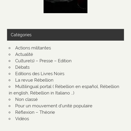
Catégories
Actions militantes
Actualité
Culture(s) – Presse – Edition
Débats
Editions des Livres Noirs
La revue Rébellion
Multilingual portal ( Rébellion en español, Rébellion
in english, Rébellion in Italiano …)
Non classé
Pour un mouvement d'unité populaire
Réflexion – Théorie
Vidéos