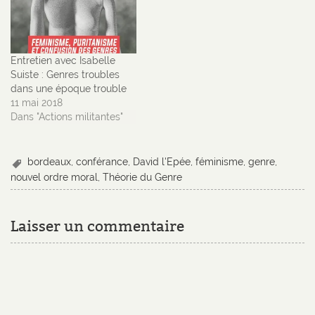
Entretien avec Isabelle
Suiste : Genres troubles
dans une époque trouble
11 mai 2018
Dans "Actions militantes"
bordeaux
,
conférance
,
David l'Epée
,
féminisme
,
genre
,
nouvel ordre moral
,
Théorie du Genre
Laisser un commentaire