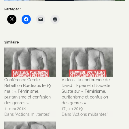
Partager :
Similaire
Conférence Cercle
Vidéos : la conférence de
Rébellion Bordeaux le 19
David L’Epée et d’Isabelle
mai : « Féminisme,
Suiste sur « Féminisme,
puritanisme et confusion
puritanisme et confusion
des genres »
des genres »
11 mai 2018
17 juin 2019
Dans "Actions militantes"
Dans "Actions militantes"