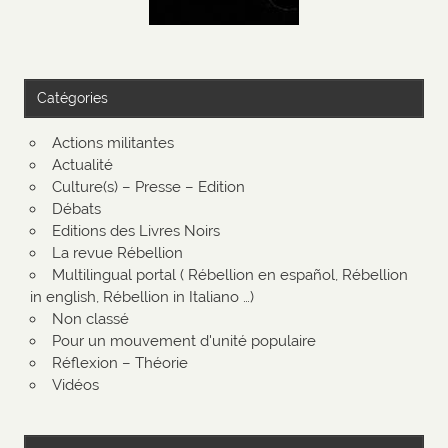
Catégories
Actions militantes
Actualité
Culture(s) – Presse – Edition
Débats
Editions des Livres Noirs
La revue Rébellion
Multilingual portal ( Rébellion en español, Rébellion
in english, Rébellion in Italiano …)
Non classé
Pour un mouvement d'unité populaire
Réflexion – Théorie
Vidéos