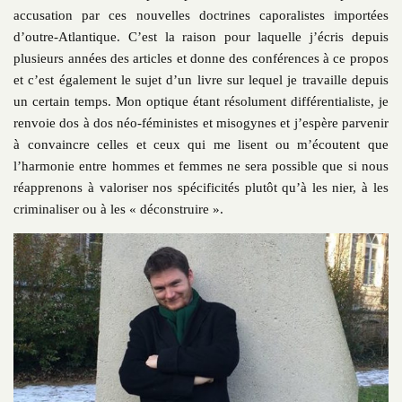
accusation par ces nouvelles doctrines caporalistes importées
d’outre-Atlantique. C’est la raison pour laquelle j’écris depuis
plusieurs années des articles et donne des conférences à ce propos
et c’est également le sujet d’un livre sur lequel je travaille depuis
un certain temps. Mon optique étant résolument différentialiste, je
renvoie dos à dos néo-féministes et misogynes et j’espère parvenir
à convaincre celles et ceux qui me lisent ou m’écoutent que
l’harmonie entre hommes et femmes ne sera possible que si nous
réapprenons à valoriser nos spécificités plutôt qu’à les nier, à les
criminaliser ou à les « déconstruire ».