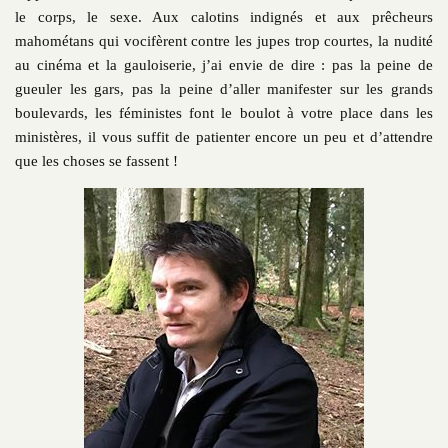
le corps, le sexe. Aux calotins indignés et aux prêcheurs
mahométans qui vocifèrent contre les jupes trop courtes, la nudité
au cinéma et la gauloiserie, j’ai envie de dire : pas la peine de
gueuler les gars, pas la peine d’aller manifester sur les grands
boulevards, les féministes font le boulot à votre place dans les
ministères, il vous suffit de patienter encore un peu et d’attendre
que les choses se fassent !