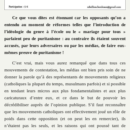
Ce que vous dites est étonnant car les opposants qu’on a
entendu au moment de réformes telles que l’introduction de
l’idéologie du genre à l’école ou le « mariage pour tous »
parlaient peu de puritanisme : au contraire ils étaient souvent
accusés, par leurs adversaires ou par les médias, de faire eux-
mêmes preuve de puritanisme !
C’est vrai, mais vous aurez remarqué que dans tous ces
mouvements de contestation, les médias ont bien pris soin de ne
donner la parole qu’à des représentants de mouvements religieux
(catholiques la plupart du temps, musulmans parfois) et si possible
en tendant leurs micros aux plus fondamentalistes et aux plus
caricaturaux d’entre eux, et ce dans le but de pouvoir les
décrédibiliser auprès de l’opinion publique. S’il faut reconnaître
que les mouvements catholiques ont effectivement joué un rôle de
poids dans cette opposition (et on peut les en remercier), ils
n’étaient pas les seuls, et les raisons qui ont poussé tant de