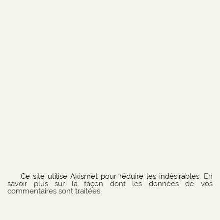
Ce site utilise Akismet pour réduire les indésirables.
En
savoir plus sur la façon dont les données de vos
commentaires sont traitées
.