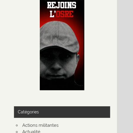
Catégories
Actions militantes
Actualité