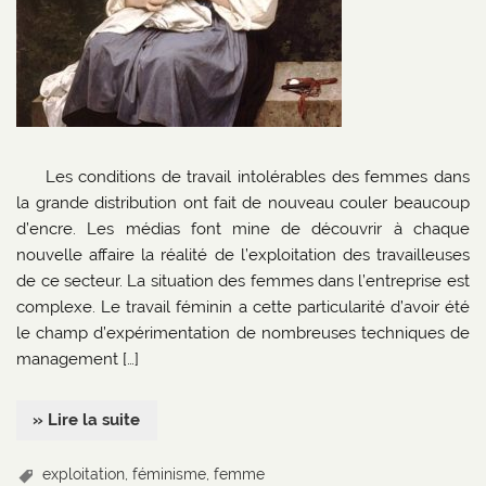
Les conditions de travail intolérables des femmes dans
la grande distribution ont fait de nouveau couler beaucoup
d’encre. Les médias font mine de découvrir à chaque
nouvelle affaire la réalité de l’exploitation des travailleuses
de ce secteur. La situation des femmes dans l’entreprise est
complexe. Le travail féminin a cette particularité d’avoir été
le champ d’expérimentation de nombreuses techniques de
management […]
» Lire la suite
exploitation
,
féminisme
,
femme