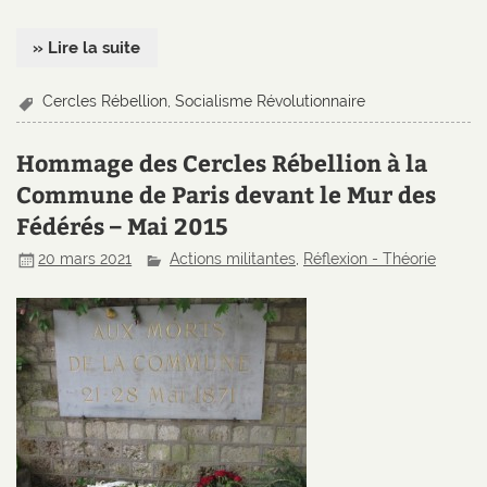
» Lire la suite
Cercles Rébellion
,
Socialisme Révolutionnaire
Hommage des Cercles Rébellion à la
Commune de Paris devant le Mur des
Fédérés – Mai 2015
20 mars 2021
Actions militantes
,
Réflexion - Théorie