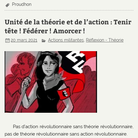
Proudhon
Unité de la théorie et de l’action : Tenir
tête ! Fédérer ! Amorcer !
20 mars 2021
Actions militantes
,
Réflexion - Théorie
Pas d’action révolutionnaire sans théorie révolutionnaire,
pas de théorie révolutionnaire sans action révolutionnaire.