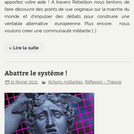
apportez votre aide ! A travers Rébellion nous tentons de
faire découvrir des points de vue originaux sur la marche du
monde et d’impulser des débats pour construire une
véritable alternative européenne. Plus encore, nous
voulons créer une communauté militante […]
» Lire la suite
Abattre le système !
21 février 2021
Actions militantes
,
Réflexion - Théorie