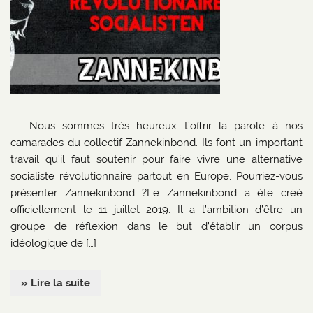
Nous sommes très heureux t’offrir la parole à nos
camarades du collectif Zannekinbond. Ils font un important
travail qu’il faut soutenir pour faire vivre une alternative
socialiste révolutionnaire partout en Europe. Pourriez-vous
présenter Zannekinbond ?Le Zannekinbond a été créé
officiellement le 11 juillet 2019. Il a l’ambition d’être un
groupe de réflexion dans le but d’établir un corpus
idéologique de […]
» Lire la suite