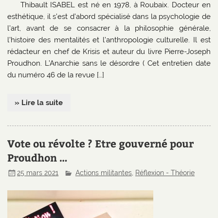
Thibault ISABEL est né en 1978, à Roubaix. Docteur en
esthétique, il s’est d’abord spécialisé dans la psychologie de
l’art, avant de se consacrer à la philosophie générale,
l’histoire des mentalités et l’anthropologie culturelle. Il est
rédacteur en chef de Krisis et auteur du livre Pierre-Joseph
Proudhon. L’Anarchie sans le désordre ( Cet entretien date
du numéro 46 de la revue […]
» Lire la suite
Vote ou révolte ? Etre gouverné pour
Proudhon …
25 mars 2021
Actions militantes
,
Réflexion - Théorie