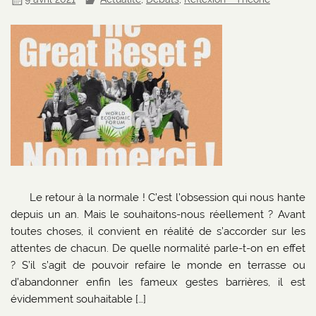
Le retour à la normale ! C’est l’obsession qui nous hante
depuis un an. Mais le souhaitons-nous réellement ? Avant
toutes choses, il convient en réalité de s’accorder sur les
attentes de chacun. De quelle normalité parle-t-on en effet
? S’il s’agit de pouvoir refaire le monde en terrasse ou
d’abandonner enfin les fameux gestes barrières, il est
évidemment souhaitable […]