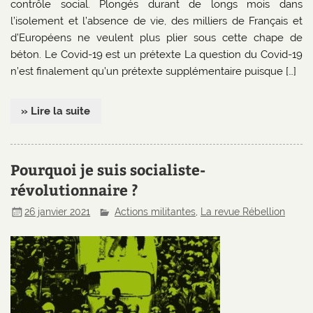
contrôle social. Plongés durant de longs mois dans
l’isolement et l’absence de vie, des milliers de Français et
d’Européens ne veulent plus plier sous cette chape de
béton. Le Covid-19 est un prétexte La question du Covid-19
n’est finalement qu’un prétexte supplémentaire puisque […]
» Lire la suite
Pourquoi je suis socialiste-
révolutionnaire ?
26 janvier 2021
Actions militantes
,
La revue Rébellion