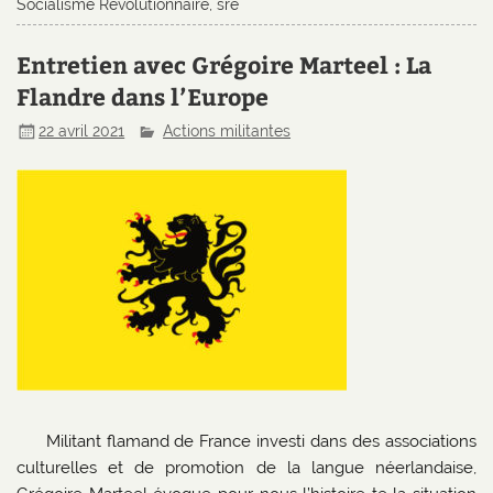
Socialisme Révolutionnaire
,
sre
Entretien avec Grégoire Marteel : La
Flandre dans l’Europe
22 avril 2021
Actions militantes
Militant flamand de France investi dans des associations
culturelles et de promotion de la langue néerlandaise,