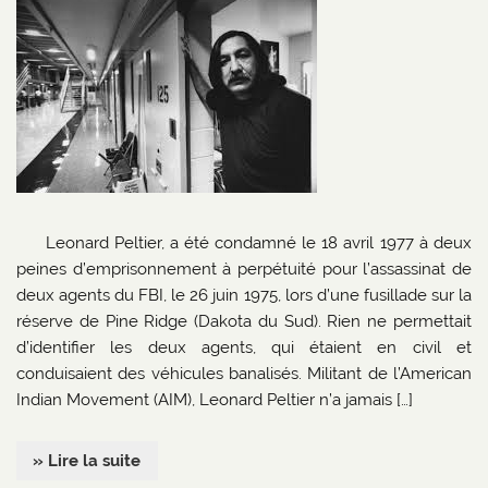
Leonard Peltier, a été condamné le 18 avril 1977 à deux
peines d’emprisonnement à perpétuité pour l’assassinat de
deux agents du FBI, le 26 juin 1975, lors d’une fusillade sur la
réserve de Pine Ridge (Dakota du Sud). Rien ne permettait
d’identifier les deux agents, qui étaient en civil et
conduisaient des véhicules banalisés. Militant de l’American
Indian Movement (AIM), Leonard Peltier n’a jamais […]
» Lire la suite