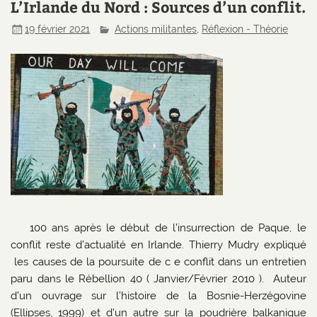
L’Irlande du Nord : Sources d’un conflit.
19 février 2021
Actions militantes
,
Réflexion - Théorie
100 ans après le début de l’insurrection de Paque, le
conflit reste d’actualité en Irlande. Thierry Mudry expliqué
les causes de la poursuite de c e conflit dans un entretien
paru dans le Rébellion 40 ( Janvier/Février 2010 ). Auteur
d’un ouvrage sur l’histoire de la Bosnie-Herzégovine
(Ellipses, 1999) et d’un autre sur la poudrière balkanique