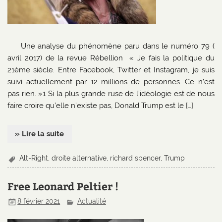
Une analyse du phénomène paru dans le numéro 79 (
avril 2017) de la revue Rébellion « Je fais la politique du
21ème siècle. Entre Facebook, Twitter et Instagram, je suis
suivi actuellement par 12 millions de personnes. Ce n’est
pas rien. »1 Si la plus grande ruse de l’idéologie est de nous
faire croire qu’elle n’existe pas, Donald Trump est le […]
» Lire la suite
Alt-Right
,
droite alternative
,
richard spencer
,
Trump
Free Leonard Peltier !
8 février 2021
Actualité