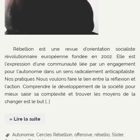
Rébellion est une revue d’orientation socialiste
révolutionnaire européenne fondée en 2002. Elle est
l’expression d’une communauté liée par un engagement
pour l’autonomie dans un sens radicalement anticapitaliste.
Nos pratiques Nous voulons faire le lien entre la réflexion et
l’action. Comprendre le développement de la société pour
mieux saisir sa complexité et trouver les moyens de la
changer est le but […]
» Lire la suite
Autonomie
,
Cercles Rébellion
,
offensive
,
rébellio
,
Slider
,