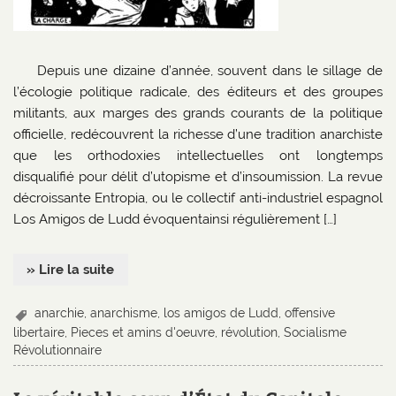
Depuis une dizaine d’année, souvent dans le sillage de
l’écologie politique radicale, des éditeurs et des groupes
militants, aux marges des grands courants de la politique
officielle, redécouvrent la richesse d’une tradition anarchiste
que les orthodoxies intellectuelles ont longtemps
disqualifié pour délit d’utopisme et d’insoumission. La revue
décroissante Entropia, ou le collectif anti-industriel espagnol
Los Amigos de Ludd évoquentainsi régulièrement […]
» Lire la suite
anarchie
,
anarchisme
,
los amigos de Ludd
,
offensive
libertaire
,
Pieces et amins d'oeuvre
,
révolution
,
Socialisme
Révolutionnaire