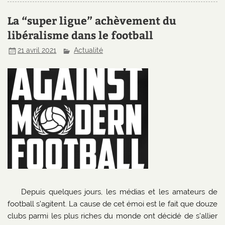
La “super ligue” achèvement du
libéralisme dans le football
21 avril 2021
Actualité
Depuis quelques jours, les médias et les amateurs de
football s’agitent. La cause de cet émoi est le fait que douze
clubs parmi les plus riches du monde ont décidé de s’allier