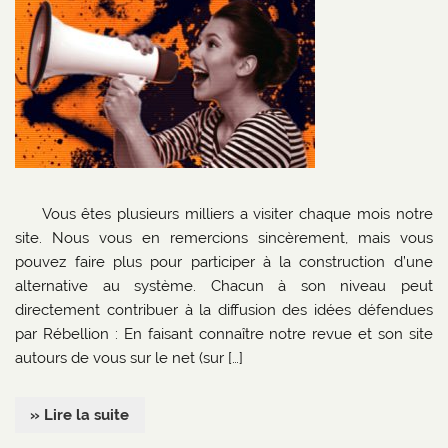
Vous êtes plusieurs milliers a visiter chaque mois notre
site. Nous vous en remercions sincèrement, mais vous
pouvez faire plus pour participer à la construction d’une
alternative au système. Chacun à son niveau peut
directement contribuer à la diffusion des idées défendues
par Rébellion : En faisant connaître notre revue et son site
autours de vous sur le net (sur […]
» Lire la suite