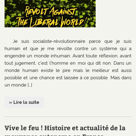
Je suis socialiste-révolutionnaire parce que je suis
humain et que je me révolte contre un système qui a
engendré un monde inhumain. Avant toute réflexion, avant
tout jugement, c’est l’homme en moi qui dit non. Dans un
monde humain existe le pire mais le meilleur est aussi
possible et une chance est laissée à ce possible. Mais dans
un monde […]
» Lire la suite
Vive le feu ! Histoire et actualité de la