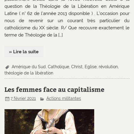
question de la Théologie de la Libération en Amérique
Latine ( n° 62 de l’année 2013 disponible ) . L’occasion pour
nous de revenir sur un courant très particulier du
catholicisme du XX siècle. R/ Que recouvre exactement le
terme de Théologie de la […]
» Lire la suite
Amérique du Sud
,
Catholique
,
Christ
,
Eglise
,
révolution
,
théologie de la libération
Les femmes face au capitalisme
7 février 2021
Actions militantes