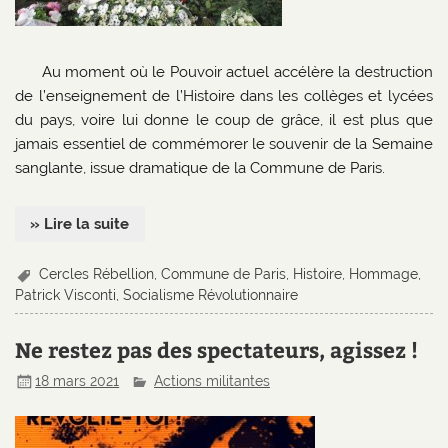
Au moment où le Pouvoir actuel accélère la destruction
de l’enseignement de l’Histoire dans les collèges et lycées
du pays, voire lui donne le coup de grâce, il est plus que
jamais essentiel de commémorer le souvenir de la Semaine
sanglante, issue dramatique de la Commune de Paris.
» Lire la suite
Cercles Rébellion
,
Commune de Paris
,
Histoire
,
Hommage
,
Patrick Visconti
,
Socialisme Révolutionnaire
Ne restez pas des spectateurs, agissez !
18 mars 2021
Actions militantes