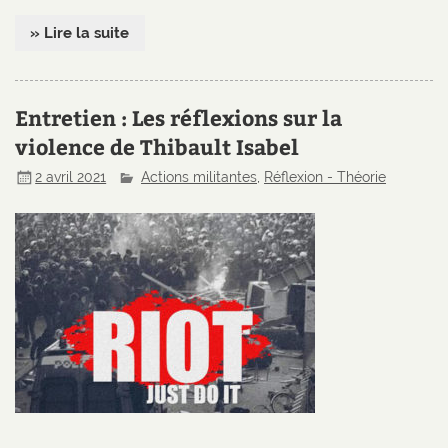
» Lire la suite
Entretien : Les réflexions sur la
violence de Thibault Isabel
2 avril 2021
Actions militantes
,
Réflexion - Théorie