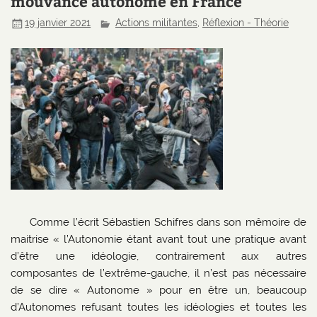
mouvance autonome en France
19 janvier 2021
Actions militantes
,
Réflexion - Théorie
Comme l’écrit Sébastien Schifres dans son mêmoire de
maitrise « l’Autonomie étant avant tout une pratique avant
d’être une idéologie, contrairement aux autres
composantes de l’extrême-gauche, il n’est pas nécessaire
de se dire « Autonome » pour en être un, beaucoup
d’Autonomes refusant toutes les idéologies et toutes les