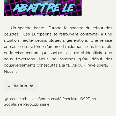
Un spectre hante l’Europe, le spectre du retour des
peuples ! Les Européens se retrouvent confronter à une
situation inédite depuis plusieurs générations. Une remise
en cause du système s’amorce timidement sous les effets
de la crise économique, sociale, sanitaire et identitaire que
nous traversons. Nous ne sommes qu’au début des
bouleversements consécutifs à la faillite du « rêve libéral ».
Nous […]
» Lire la suite
cercle rébellion
,
Communauté Populaire
,
OSRE
,
so
,
Socialisme Révolutionnaire