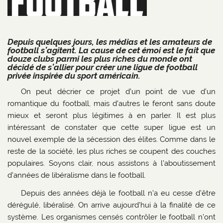
Depuis quelques jours, les médias et les amateurs de
football s’agitent. La cause de cet émoi est le fait que
douze clubs parmi les plus riches du monde ont
décidé de s’allier pour créer une ligue de football
privée inspirée du sport américain.
On peut décrier ce projet d’un point de vue d’un
romantique du football, mais d’autres le feront sans doute
mieux et seront plus légitimes à en parler. Il est plus
intéressant de constater que cette super ligue est un
nouvel exemple de la sécession des élites. Comme dans le
reste de la société, les plus riches se coupent des couches
populaires. Soyons clair, nous assistons à l’aboutissement
d’années de libéralisme dans le football.
Depuis des années déjà le football n’a eu cesse d’être
dérégulé, libéralisé. On arrive aujourd’hui à la finalité de ce
système. Les organismes censés contrôler le football n’ont