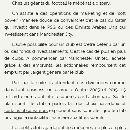
Chez les géants du football le mécénat a disparu.
On assiste à des opérations de marketing et de “soft
power” (manière douce de convaincre) c’et le cas du Qatar
qui investit dans le PSG ou des Émirats Arabes Unis qui
investissent dans Manchester City.
L’autre possibilité pour un club est d’être détenu par un
ou des fonds d’investissements. C’est le cas de plus en plus
de clubs. À commencer, par Manchester United, acheté
grâce à des emprunts, les actionnaires remboursent cet
emprunt par l’argent généré par le club.
Puis par la suite, ils attendent des dividendes comme
dans tout business, on estime qu’entre 2005 et 2015, 1,5
milliard d’euros ont été récupérés par l’actionnaire. Sur le
plan sportif, le club a parfois fait des choix hasardeux et
certains observateurs
expliquent sans sourciller que le club
privilégie la rentabilité financière aux titres sportifs.
Les petits clubs garderont des mécènes, de plus en plus