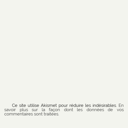
Ce site utilise Akismet pour réduire les indésirables.
En
savoir plus sur la façon dont les données de vos
commentaires sont traitées
.