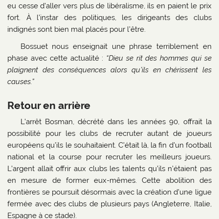
eu cesse d’aller vers plus de libéralisme, ils en paient le prix
fort. À l’instar des politiques, les dirigeants des clubs
indignés sont bien mal placés pour l’être.
Bossuet nous enseignait une phrase terriblement en
phase avec cette actualité :
“Dieu se rit des hommes qui se
plaignent des conséquences alors qu’ils en chérissent les
causes.”
Retour en arrière
L’arrêt Bosman, décrété dans les années 90, offrait la
possibilité pour les clubs de recruter autant de joueurs
européens qu’ils le souhaitaient. C’était là, la fin d’un football
national et la course pour recruter les meilleurs joueurs.
L’argent allait offrir aux clubs les talents qu’ils n’étaient pas
en mesure de former eux-mêmes. Cette abolition des
frontières se poursuit désormais avec la création d’une ligue
fermée avec des clubs de plusieurs pays (Angleterre, Italie,
Espagne à ce stade).