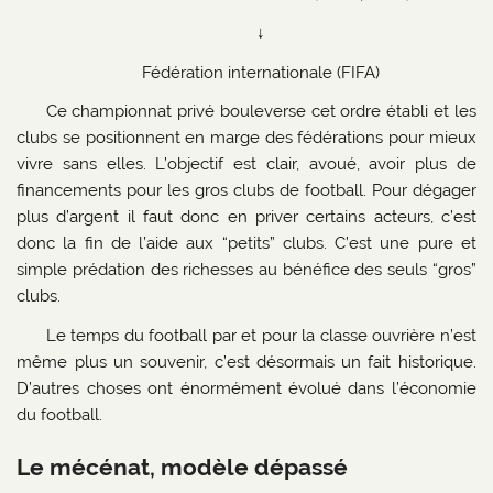
↓
Fédération internationale (FIFA)
Ce championnat privé bouleverse cet ordre établi et les
clubs se positionnent en marge des fédérations pour mieux
vivre sans elles. L’objectif est clair, avoué, avoir plus de
financements pour les gros clubs de football. Pour dégager
plus d’argent il faut donc en priver certains acteurs, c’est
donc la fin de l’aide aux “petits” clubs. C’est une pure et
simple prédation des richesses au bénéfice des seuls “gros”
clubs.
Le temps du football par et pour la classe ouvrière n’est
même plus un souvenir, c’est désormais un fait historique.
D’autres choses ont énormément évolué dans l’économie
du football.
Le mécénat, modèle dépassé