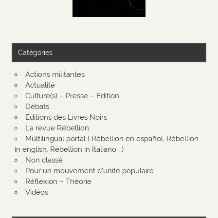
Catégories
Actions militantes
Actualité
Culture(s) – Presse – Edition
Débats
Editions des Livres Noirs
La revue Rébellion
Multilingual portal ( Rébellion en español, Rébellion
in english, Rébellion in Italiano …)
Non classé
Pour un mouvement d'unité populaire
Réflexion – Théorie
Vidéos