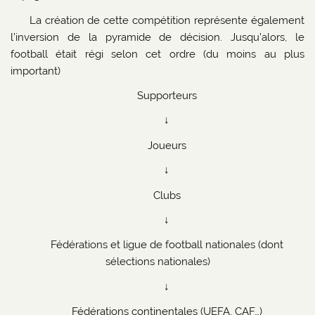
La création de cette compétition représente également
l’inversion de la pyramide de décision. Jusqu’alors, le
football était régi selon cet ordre (du moins au plus
important)
Supporteurs
↓
Joueurs
↓
Clubs
↓
Fédérations et ligue de football nationales (dont
sélections nationales)
↓
Fédérations continentales (UEFA, CAF…)