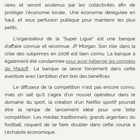
rares et seront soutenus par les collectivités afin de
protéger l’économie locale… Une économie dérégulée en
haut, et sous perfusion publique pour maintenir les plus
petits…
L’organisateur de la “Super Ligue” est une banque
d’affaire connue et reconnue, JP Morgan. Son rôle dans la
crise des subprimes en 2008 est bien connu. La banque a
également été condamnée
pour avoir hébergé les comptes
de Madoff
… La banque se lance forcément dans cette
aventure avec l’ambition d’en tirer des bénéfices.
Le diffuseur de la compétition n’est pas encore connu,
mais on sait qu’il s’agira d’un nouvel opérateur dans le
domaine du sport, la création d’un Netflix sportif pourrait
être la rampe de lancement idéal pour une telle
compétition. Les médias traditionnels, grands argentiers du
football, risquent de se faire doubler dans cette course à
l’échalote économique…