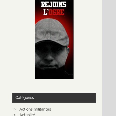
Catégories
Actions militantes
Actualité