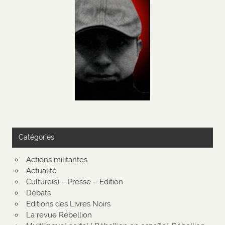
Catégories
Actions militantes
Actualité
Culture(s) – Presse – Edition
Débats
Editions des Livres Noirs
La revue Rébellion