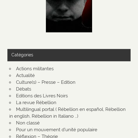
Catégories
Actions militantes
Actualité
Culture(s) – Presse – Edition
Débats
Editions des Livres Noirs
La revue Rébellion
Multilingual portal ( Rébellion en español, Rébellion
in english, Rébellion in Italiano …)
Non classé
Pour un mouvement d'unité populaire
Réflexion – Théorie