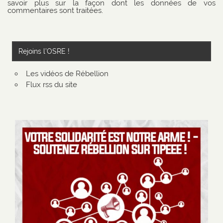
savoir plus sur la façon dont les données de vos
commentaires sont traitées
.
Rejoins l’OSRE !
Les vidéos de Rébellion
Flux rss du site