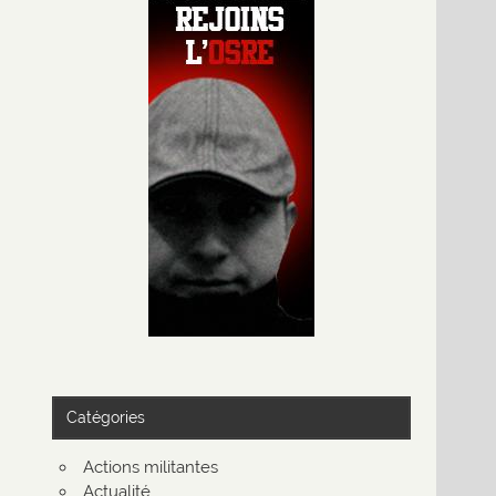
Catégories
Actions militantes
Actualité