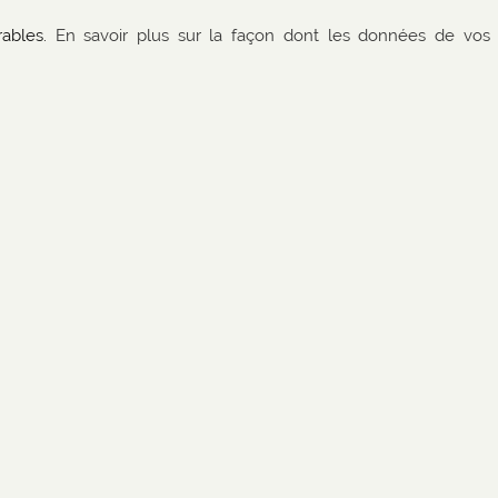
rables.
En savoir plus sur la façon dont les données de vos