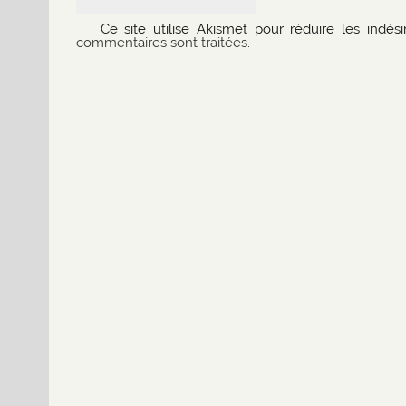
Ce site utilise Akismet pour réduire les indési
commentaires sont traitées
.