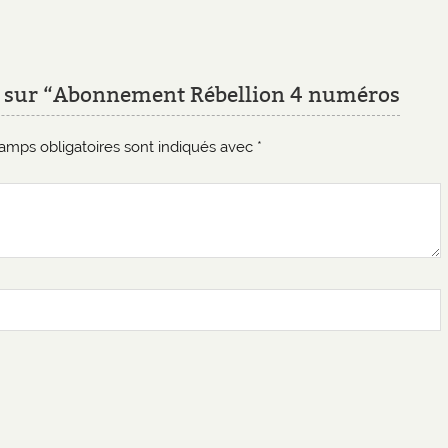
vis sur “Abonnement Rébellion 4 numéros
amps obligatoires sont indiqués avec
*