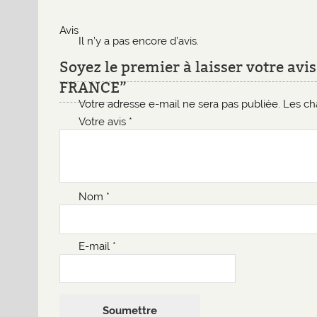
Avis
Il n’y a pas encore d’avis.
Soyez le premier à laisser votre a
FRANCE”
Votre adresse e-mail ne sera pas publiée.
Les ch
Votre avis
*
Nom
*
E-mail
*