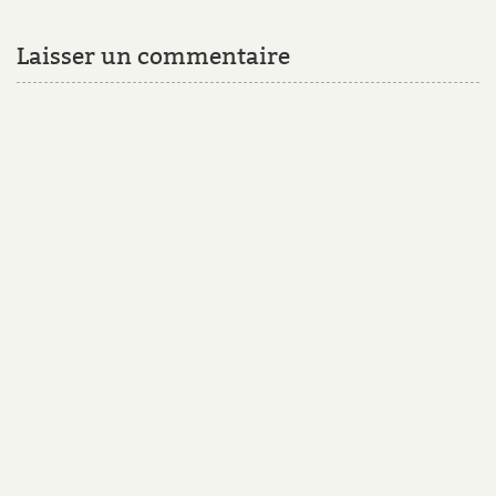
Laisser un commentaire