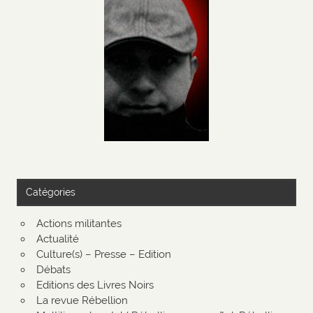
Catégories
Actions militantes
Actualité
Culture(s) – Presse – Edition
Débats
Editions des Livres Noirs
La revue Rébellion