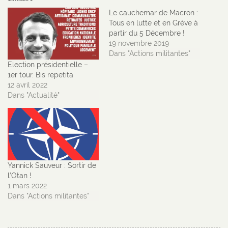
Le cauchemar de Macron :
Tous en lutte et en Grève à
partir du 5 Décembre !
19 novembre 2019
Dans "Actions militantes"
Election présidentielle –
1er tour. Bis repetita
12 avril 2022
Dans "Actualité"
Yannick Sauveur : Sortir de
l’Otan !
1 mars 2022
Dans "Actions militantes"