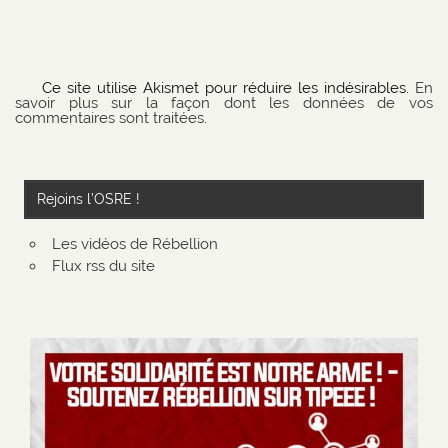
Ce site utilise Akismet pour réduire les indésirables.
En
savoir plus sur la façon dont les données de vos
commentaires sont traitées
.
Rejoins l’OSRE !
Les vidéos de Rébellion
Flux rss du site