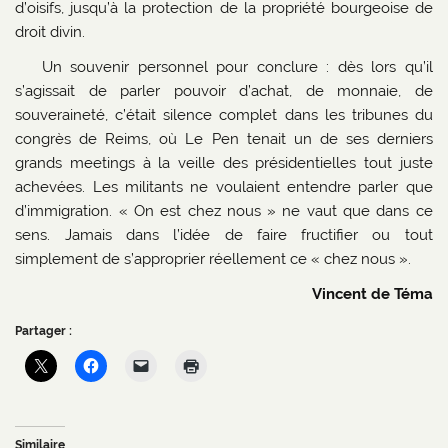
d’oisifs, jusqu’à la protection de la propriété bourgeoise de
droit divin.
Un souvenir personnel pour conclure : dès lors qu’il
s’agissait de parler pouvoir d’achat, de monnaie, de
souveraineté, c’était silence complet dans les tribunes du
congrès de Reims, où Le Pen tenait un de ses derniers
grands meetings à la veille des présidentielles tout juste
achevées. Les militants ne voulaient entendre parler que
d’immigration. « On est chez nous » ne vaut que dans ce
sens. Jamais dans l’idée de faire fructifier ou tout
simplement de s’approprier réellement ce « chez nous ».
Vincent de Téma
Partager :
Similaire