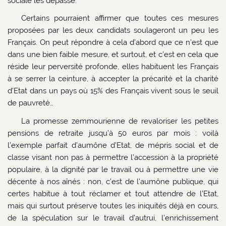
sociale les dépasse.
Certains pourraient affirmer que toutes ces mesures
proposées par les deux candidats soulageront un peu les
Français. On peut répondre à cela d’abord que ce n’est que
dans une bien faible mesure, et surtout, et c’est en cela que
réside leur perversité profonde, elles habituent les Français
à se serrer la ceinture, à accepter la précarité et la charité
d’Etat dans un pays où 15% des Français vivent sous le seuil
de pauvreté…
La promesse zemmourienne de revaloriser les petites
pensions de retraite jusqu’à 50 euros par mois : voilà
l’exemple parfait d’aumône d’Etat, de mépris social et de
classe visant non pas à permettre l’accession à la propriété
populaire, à la dignité par le travail ou à permettre une vie
décente à nos aînés : non, c’est de l’aumône publique, qui
certes habitue à tout réclamer et tout attendre de l’Etat,
mais qui surtout préserve toutes les iniquités déjà en cours,
de la spéculation sur le travail d’autrui, l’enrichissement