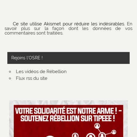
Ce site utilise Akismet pour réduire les indésirables.
En
savoir plus sur la façon dont les données de vos
commentaires sont traitées
.
Rejoins l’OSRE !
Les vidéos de Rébellion
Flux rss du site