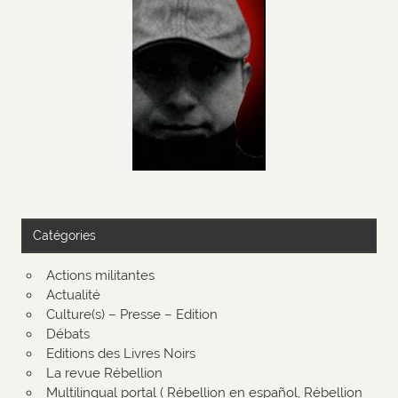
Catégories
Actions militantes
Actualité
Culture(s) – Presse – Edition
Débats
Editions des Livres Noirs
La revue Rébellion
Multilingual portal ( Rébellion en español, Rébellion