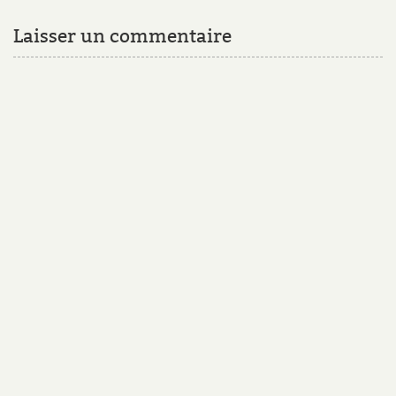
Laisser un commentaire