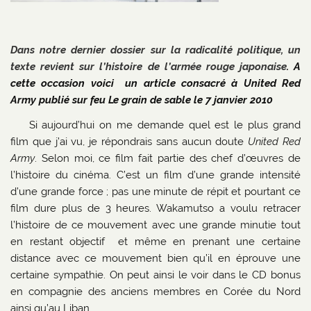
Dans notre dernier dossier sur la radicalité politique, un
texte revient sur l’histoire de l’armée rouge japonaise
. A
cette occasion voici un article consacré à United Red
Army publié sur feu Le grain de sable le 7 janvier 2010
Si aujourd’hui on me demande quel est le plus grand
film que j’ai vu, je répondrais sans aucun doute
United Red
Army
. Selon moi, ce film fait partie des chef d’œuvres de
l’histoire du cinéma. C’est un film d’une grande intensité
d’une grande force ; pas une minute de répit et pourtant ce
film dure plus de 3 heures. Wakamutso a voulu retracer
l’histoire de ce mouvement avec une grande minutie tout
en restant objectif et même en prenant une certaine
distance avec ce mouvement bien qu’il en éprouve une
certaine sympathie. On peut ainsi le voir dans le CD bonus
en compagnie des anciens membres en Corée du Nord
ainsi qu’au Liban.