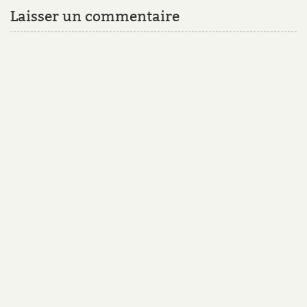
Laisser un commentaire