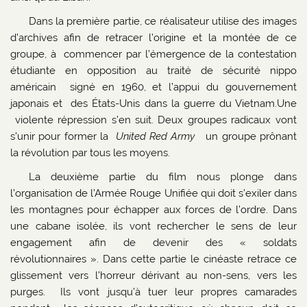
Dans la première partie, ce réalisateur utilise des images
d’archives afin de retracer l’origine et la montée de ce
groupe, à commencer par l’émergence de la contestation
étudiante en opposition au traité de sécurité nippo
américain signé en 1960, et l’appui du gouvernement
japonais et des États-Unis dans la guerre du Vietnam.Une
violente répression s’en suit. Deux groupes radicaux vont
s’unir pour former la
United Red Army
un groupe prônant
la révolution par tous les moyens.
La deuxième partie du film nous plonge dans
l’organisation de l’Armée Rouge Unifiée qui doit s’exiler dans
les montagnes pour échapper aux forces de l’ordre. Dans
une cabane isolée, ils vont rechercher le sens de leur
engagement afin de devenir des « soldats
révolutionnaires ». Dans cette partie le cinéaste retrace ce
glissement vers l’horreur dérivant au non-sens, vers les
purges. Ils vont jusqu’à tuer leur propres camarades