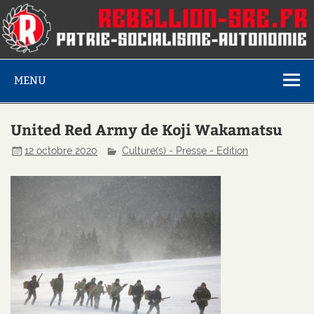
MENU
United Red Army de Koji Wakamatsu
12 octobre 2020
Culture(s) - Presse - Edition