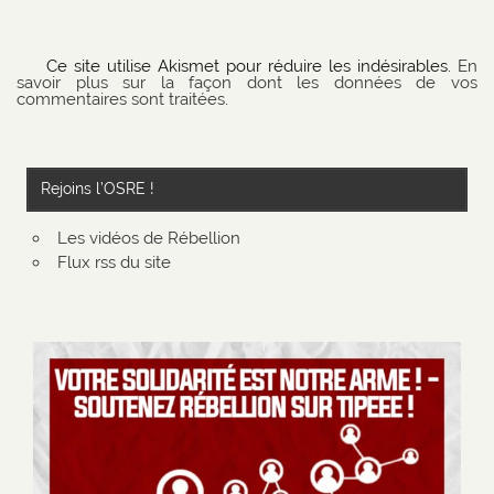
Ce site utilise Akismet pour réduire les indésirables.
En
savoir plus sur la façon dont les données de vos
commentaires sont traitées
.
Rejoins l’OSRE !
Les vidéos de Rébellion
Flux rss du site