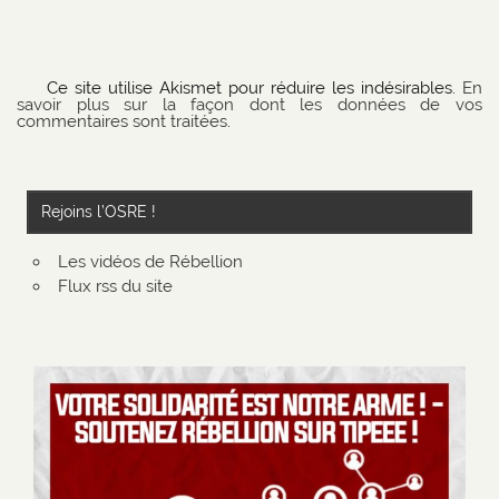
Ce site utilise Akismet pour réduire les indésirables.
En
savoir plus sur la façon dont les données de vos
commentaires sont traitées
.
Rejoins l’OSRE !
Les vidéos de Rébellion
Flux rss du site