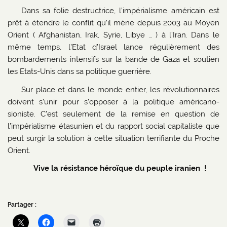
Dans sa folie destructrice, l’impérialisme américain est
prêt à étendre le conflit qu’il mène depuis 2003 au Moyen
Orient ( Afghanistan, Irak, Syrie, Libye … ) à l’Iran. Dans le
même temps, l’Etat d’Israel lance régulièrement des
bombardements intensifs sur la bande de Gaza et soutien
les Etats-Unis dans sa politique guerrière.
Sur place et dans le monde entier, les révolutionnaires
doivent s’unir pour s’opposer à la politique américano-
sioniste. C’est seulement de la remise en question de
l’impérialisme étasunien et du rapport social capitaliste que
peut surgir la solution à cette situation terrifiante du Proche
Orient.
Vive la résistance héroïque du peuple iranien !
Partager :