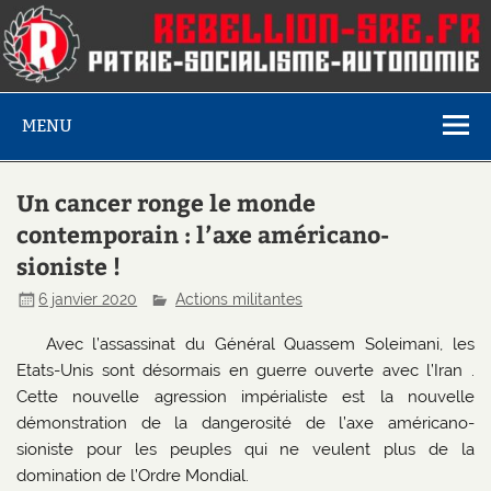
MENU
Un cancer ronge le monde
contemporain : l’axe américano-
sioniste !
6 janvier 2020
Actions militantes
Avec l’assassinat du Général Quassem Soleimani, les
Etats-Unis sont désormais en guerre ouverte avec l’Iran .
Cette nouvelle agression impérialiste est la nouvelle
démonstration de la dangerosité de l’axe américano-
sioniste pour les peuples qui ne veulent plus de la
domination de l’Ordre Mondial.