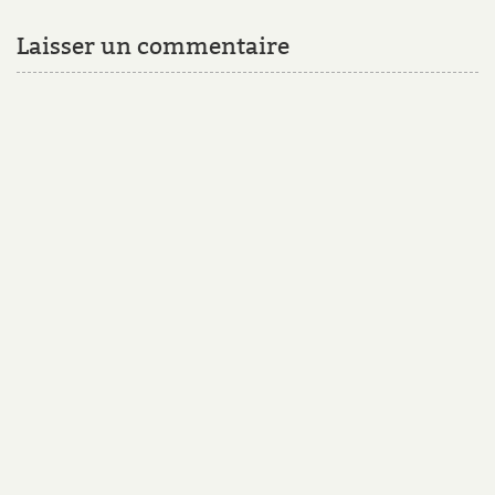
Laisser un commentaire