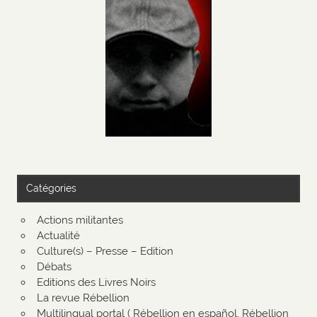
Catégories
Actions militantes
Actualité
Culture(s) – Presse – Edition
Débats
Editions des Livres Noirs
La revue Rébellion
Multilingual portal ( Rébellion en español, Rébellion