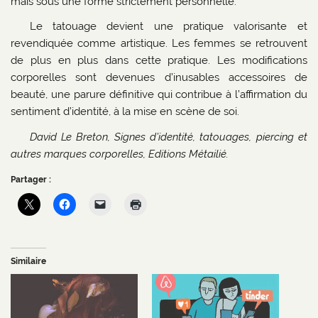
mais sous une forme strictement personnelle.
Le tatouage devient une pratique valorisante et
revendiquée comme artistique. Les femmes se retrouvent
de plus en plus dans cette pratique. Les modifications
corporelles sont devenues d’inusables accessoires de
beauté, une parure définitive qui contribue à l’affirmation du
sentiment d’identité, à la mise en scène de soi.
David Le Breton, Signes d’identité, tatouages, piercing et
autres marques corporelles, Editions Métailié.
Partager :
Similaire