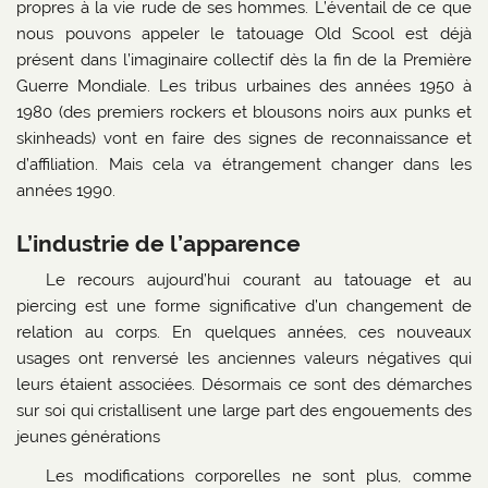
propres à la vie rude de ses hommes. L’éventail de ce que
nous pouvons appeler le tatouage Old Scool est déjà
présent dans l’imaginaire collectif dès la fin de la Première
Guerre Mondiale. Les tribus urbaines des années 1950 à
1980 (des premiers rockers et blousons noirs aux punks et
skinheads) vont en faire des signes de reconnaissance et
d’affiliation. Mais cela va étrangement changer dans les
années 1990.
L’industrie de l’apparence
Le recours aujourd’hui courant au tatouage et au
piercing est une forme significative d’un changement de
relation au corps. En quelques années, ces nouveaux
usages ont renversé les anciennes valeurs négatives qui
leurs étaient associées. Désormais ce sont des démarches
sur soi qui cristallisent une large part des engouements des
jeunes générations
Les modifications corporelles ne sont plus, comme