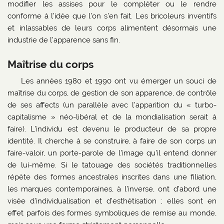
modifier les assises pour le compléter ou le rendre
conforme à l’idée que l’on s’en fait. Les bricoleurs inventifs
et inlassables de leurs corps alimentent désormais une
industrie de l’apparence sans fin.
Maîtrise du corps
Les années 1980 et 1990 ont vu émerger un souci de
maîtrise du corps, de gestion de son apparence, de contrôle
de ses affects (un parallèle avec l’apparition du « turbo-
capitalisme » néo-libéral et de la mondialisation serait à
faire). L’individu est devenu le producteur de sa propre
identité. Il cherche à se construire, à faire de son corps un
faire-valoir, un porte-parole de l’image qu’il entend donner
de lui-même. Si le tatouage des sociétés traditionnelles
répète des formes ancestrales inscrites dans une filiation,
les marques contemporaines, à l’inverse, ont d’abord une
visée d’individualisation et d’esthétisation ; elles sont en
effet parfois des formes symboliques de remise au monde,