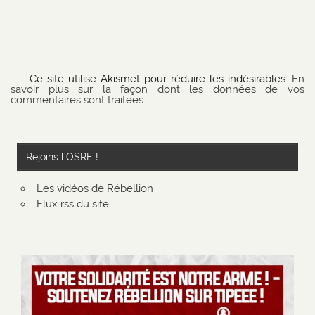
Ce site utilise Akismet pour réduire les indésirables.
En
savoir plus sur la façon dont les données de vos
commentaires sont traitées
.
Rejoins l’OSRE !
Les vidéos de Rébellion
Flux rss du site