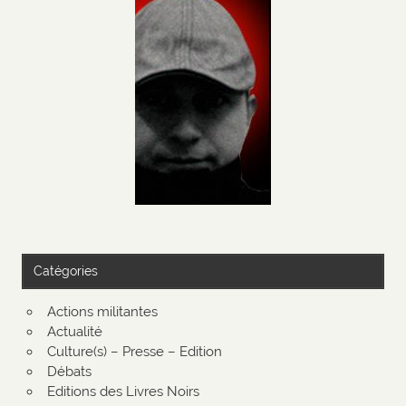
Catégories
Actions militantes
Actualité
Culture(s) – Presse – Edition
Débats
Editions des Livres Noirs