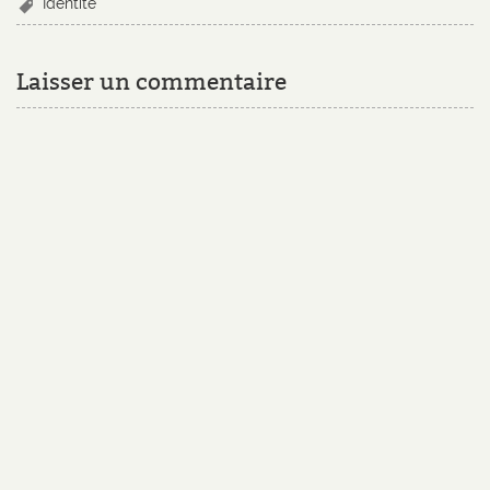
Identité
Laisser un commentaire