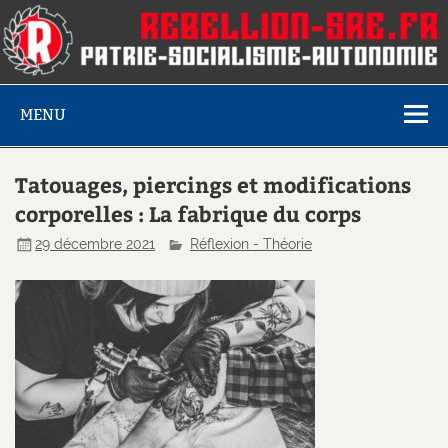
MENU
Tatouages, piercings et modifications
corporelles : La fabrique du corps
29 décembre 2021
Réflexion - Théorie