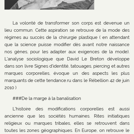
La volonté de transformer son corps est devenue un
lieu commun. Cette aspiration se retrouve de la mode des
régimes au succès de la chirurgie plastique ( en attendant
que la science puisse modifier dès avant notre naissance
nos gènes, pour les adapter aux exigences de la mode).
L’analyse sociologique que David Le Breton développe
dans son livre Signes d’identité, tatouages, piercing et autres
marques corporelles, évoque un des aspects les plus
marquants de cette tendance.ru dans le Rébellion 42 de juin
2010 )
###De la marge à la banalisation
L’histoire des modifications corporelles est aussi
ancienne que les sociétés humaines. Rites initiatiques
religieux ou marques tribales, elles se retrouvent dans
toutes les zones géographiques. En Europe, on retrouve le