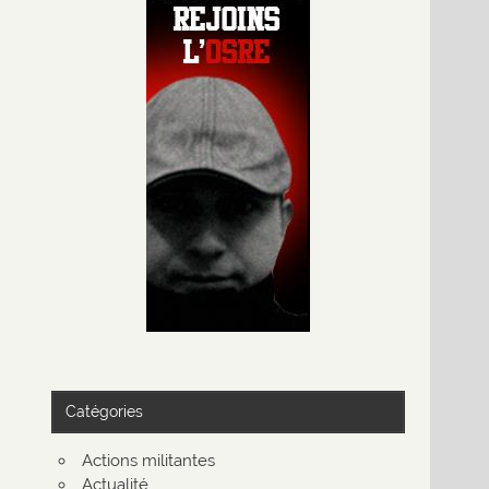
Catégories
Actions militantes
Actualité