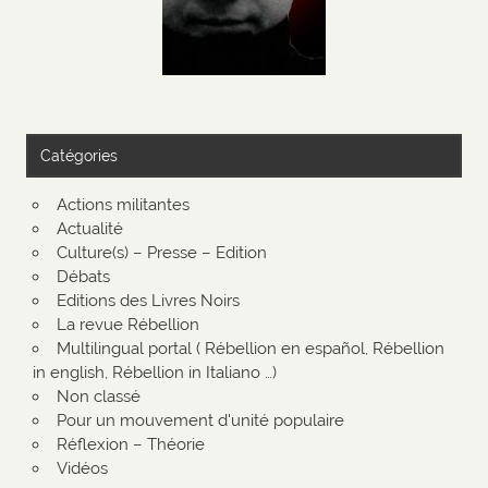
Catégories
Actions militantes
Actualité
Culture(s) – Presse – Edition
Débats
Editions des Livres Noirs
La revue Rébellion
Multilingual portal ( Rébellion en español, Rébellion
in english, Rébellion in Italiano …)
Non classé
Pour un mouvement d'unité populaire
Réflexion – Théorie
Vidéos