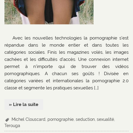
Avec les nouvelles technologies la pornographie s’est
répandue dans le monde entier et dans toutes les
catégories sociales. Finis les magazines volés, les images
cachées et les difficultés d’accès. Une connexion internet
permet à n’importe qui de trouver des vidéos
pornographiques. A chacun ses goûts ! Divisée en
catégories variées et internationales la pornographie 2.0
classe et segmente les pratiques sexuelles […]
» Lire la suite
Michel Clouscard
,
pornographie
,
seduction
,
sexualité
,
Terouga