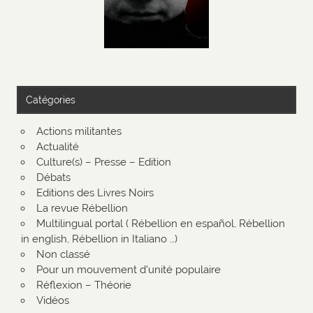
Catégories
Actions militantes
Actualité
Culture(s) – Presse – Edition
Débats
Editions des Livres Noirs
La revue Rébellion
Multilingual portal ( Rébellion en español, Rébellion
in english, Rébellion in Italiano …)
Non classé
Pour un mouvement d'unité populaire
Réflexion – Théorie
Vidéos