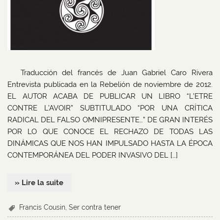
Traducción del francés de Juan Gabriel Caro Rivera
Entrevista publicada en la Rebelión de noviembre de 2012.
EL AUTOR ACABA DE PUBLICAR UN LIBRO “L’ETRE
CONTRE L’AVOIR” SUBTITULADO “POR UNA CRÍTICA
RADICAL DEL FALSO OMNIPRESENTE…” DE GRAN INTERÉS
POR LO QUE CONOCE EL RECHAZO DE TODAS LAS
DINÁMICAS QUE NOS HAN IMPULSADO HASTA LA ÉPOCA
CONTEMPORÁNEA DEL PODER INVASIVO DEL […]
» Lire la suite
Francis Cousin
,
Ser contra tener