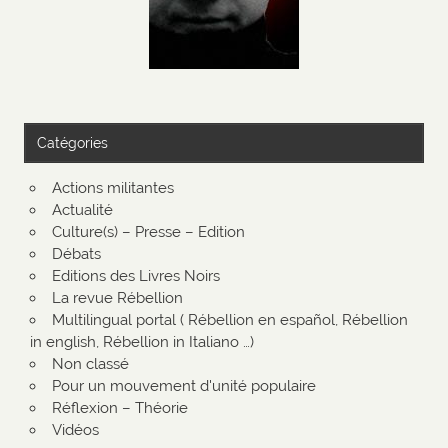
Catégories
Actions militantes
Actualité
Culture(s) – Presse – Edition
Débats
Editions des Livres Noirs
La revue Rébellion
Multilingual portal ( Rébellion en español, Rébellion
in english, Rébellion in Italiano …)
Non classé
Pour un mouvement d'unité populaire
Réflexion – Théorie
Vidéos