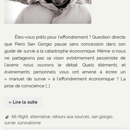
Êtes-vous prêts pour l’effondrement ? Question directe
que Piero San Giorgio pause sans concession dans son
guide de survie à la catastrophe économique. Même si nous
ne partageons pas sa vison extrêmement pessimiste de
l’avenir, nous ouvrons le débat. Quels éléments et
événements personnels vous ont amené à écrire un
« manuel de survie » à l’effondrement économique ? La
prise de conscience […]
» Lire la suite
Alt-Right
,
alternative
,
retours aux sources
,
san giorgio
,
survie
,
survivalisme