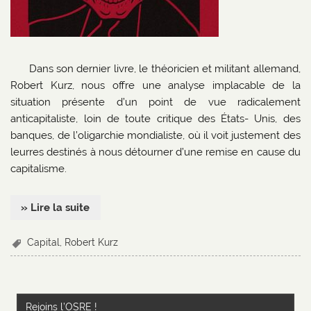
Dans son dernier livre, le théoricien et militant allemand,
Robert Kurz, nous offre une analyse implacable de la
situation présente d’un point de vue radicalement
anticapitaliste, loin de toute critique des États- Unis, des
banques, de l’oligarchie mondialiste, où il voit justement des
leurres destinés à nous détourner d’une remise en cause du
capitalisme.
» Lire la suite
Capital
,
Robert Kurz
Rejoins l’OSRE !