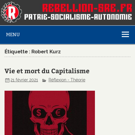
MENU
Étiquette :
Robert Kurz
Vie et mort du Capitalisme
21 février 2021
Réflexion - Théorie