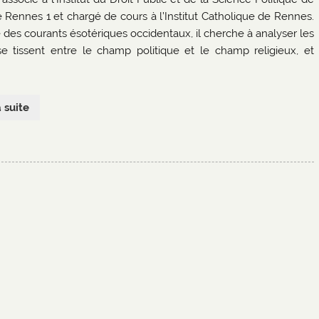
té Rennes 1 et chargé de cours à l’Institut Catholique de Rennes.
e des courants ésotériques occidentaux, il cherche à analyser les
se tissent entre le champ politique et le champ religieux, et
a suite