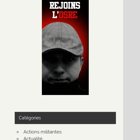
Catégories
Actions militantes
Actualité