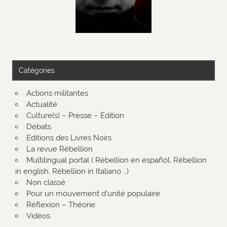
Catégories
Actions militantes
Actualité
Culture(s) – Presse – Edition
Débats
Editions des Livres Noirs
La revue Rébellion
Multilingual portal ( Rébellion en español, Rébellion
in english, Rébellion in Italiano …)
Non classé
Pour un mouvement d'unité populaire
Réflexion – Théorie
Vidéos