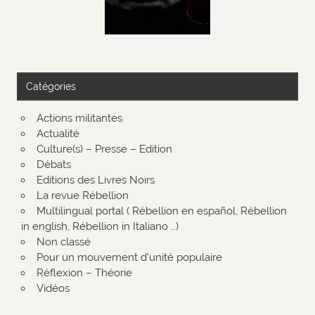
Catégories
Actions militantes
Actualité
Culture(s) – Presse – Edition
Débats
Editions des Livres Noirs
La revue Rébellion
Multilingual portal ( Rébellion en español, Rébellion
in english, Rébellion in Italiano …)
Non classé
Pour un mouvement d'unité populaire
Réflexion – Théorie
Vidéos