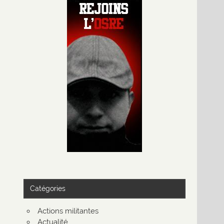
Catégories
Actions militantes
Actualité