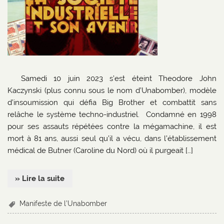
Samedi 10 juin 2023 s’est éteint Theodore John
Kaczynski (plus connu sous le nom d’Unabomber), modèle
d’insoumission qui défia Big Brother et combattit sans
relâche le système techno-industriel. Condamné en 1998
pour ses assauts répétées contre la mégamachine, il est
mort à 81 ans, aussi seul qu’il a vécu, dans l’établissement
médical de Butner (Caroline du Nord) où il purgeait […]
» Lire la suite
Manifeste de l’Unabomber