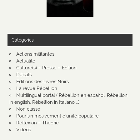
Catégories
Actions militantes
Actualité
Culture(s) – Presse – Edition
Débats
Editions des Livres Noirs
La revue Rébellion
Multilingual portal ( Rébellion en español, Rébellion
in english, Rébellion in Italiano …)
Non classé
Pour un mouvement d'unité populaire
Réflexion – Théorie
Vidéos