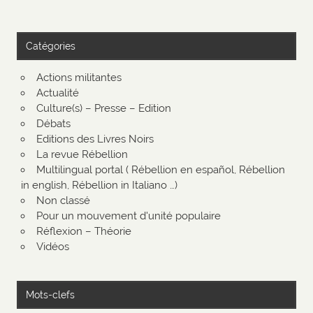
Catégories
Actions militantes
Actualité
Culture(s) – Presse – Edition
Débats
Editions des Livres Noirs
La revue Rébellion
Multilingual portal ( Rébellion en español, Rébellion
in english, Rébellion in Italiano …)
Non classé
Pour un mouvement d'unité populaire
Réflexion – Théorie
Vidéos
Mots-clefs