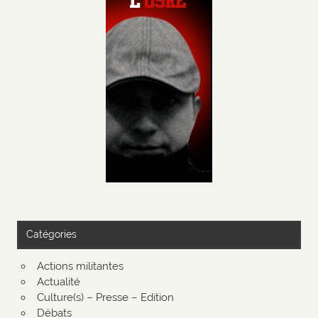
Catégories
Actions militantes
Actualité
Culture(s) – Presse – Edition
Débats