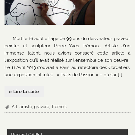
Mort le 16 août à l’âge de 99 ans du dessinateur, graveur,
peintre et sculpteur Pierre Yves Trémois… Artiste d’un
immense talent, nous avions consacré cette article à
l’exposition qu’il avait réalisé sur l’ensemble de son oeuvre.
Le 11 Avril 2013 s’ouvrait à Paris, au réfectoire des Cordeliers,
une exposition intitulée : « Traits de Passion » – où sur […]
» Lire la suite
Art
,
artiste
,
gravure
,
Trèmois
Rejoins l’OSRE !