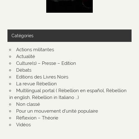
Catégories
Actions militantes
Actualité
Culture(s) – Presse – Edition
Débats
Editions des Livres Noirs
La revue Rébellion
Multilingual portal ( Rébellion en español, Rébellion
in english, Rébellion in Italiano …)
Non classé
Pour un mouvement d'unité populaire
Réflexion – Théorie
Vidéos