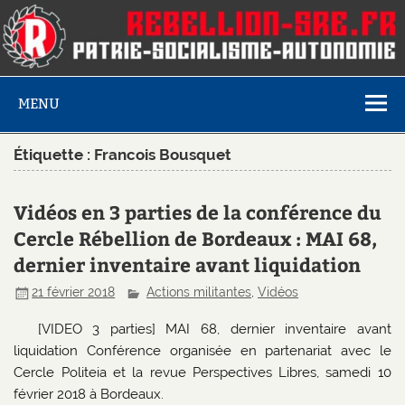
MENU
Étiquette :
Francois Bousquet
Vidéos en 3 parties de la conférence du
Cercle Rébellion de Bordeaux : MAI 68,
dernier inventaire avant liquidation
21 février 2018
Actions militantes
,
Vidéos
[VIDEO 3 parties] MAI 68, dernier inventaire avant
liquidation Conférence organisée en partenariat avec le
Cercle Politeia et la revue Perspectives Libres, samedi 10
février 2018 à Bordeaux.