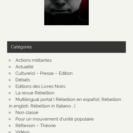
Catégories
Actions militantes
Actualité
Culture(s) – Presse – Edition
Débats
Editions des Livres Noirs
La revue Rébellion
Multilingual portal ( Rébellion en español, Rébellion
in english, Rébellion in Italiano …)
Non classé
Pour un mouvement d'unité populaire
Réflexion – Théorie
Vidéos