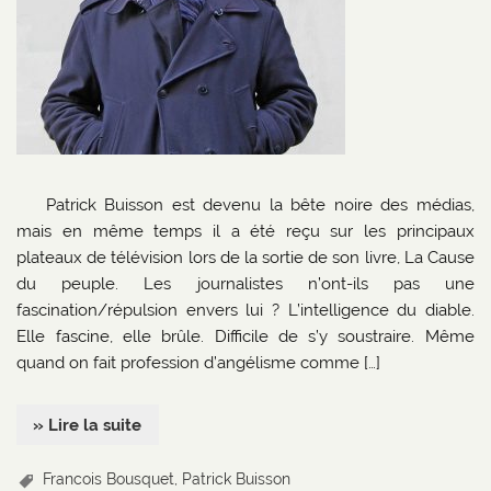
Patrick Buisson est devenu la bête noire des médias,
mais en même temps il a été reçu sur les principaux
plateaux de télévision lors de la sortie de son livre, La Cause
du peuple. Les journalistes n’ont-ils pas une
fascination/répulsion envers lui ? L’intelligence du diable.
Elle fascine, elle brûle. Difficile de s’y soustraire. Même
quand on fait profession d’angélisme comme […]
» Lire la suite
Francois Bousquet
,
Patrick Buisson