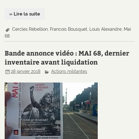
» Lire la suite
Cercles Rébellion
,
Francois Bousquet
,
Louis Alexandre
,
Mai
68
Bande annonce vidéo : MAI 68, dernier
inventaire avant liquidation
28 janvier 2018
Actions militantes