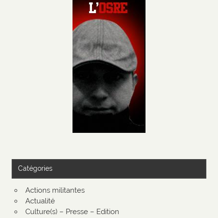
Catégories
Actions militantes
Actualité
Culture(s) – Presse – Edition