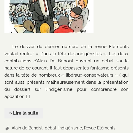
Le dossier du dernier numéro de la revue Eléments
voulait rentrer « Dans la tête des indigénistes ». Les deux
contributions d’Alain De Benoist ouvrent un débat sur la
nature de ce courant. Il faut dépasser les fantasme présents
dans la tête de nombreux « libéraux-conservateurs » ( qui
sont aussi présents malheureusement dans la présentation
du dossier) sur l’indigénisme pour comprendre son
apparition […]
» Lire la suite
Alain de Benoist
,
débat
,
Indigénisme
,
Revue Eléments