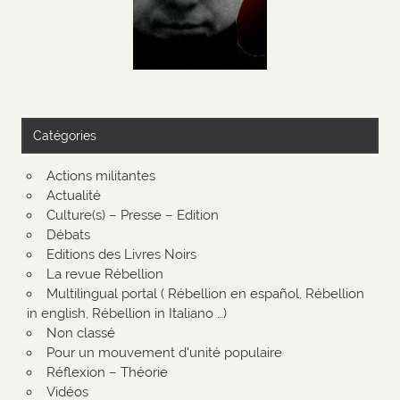
Catégories
Actions militantes
Actualité
Culture(s) – Presse – Edition
Débats
Editions des Livres Noirs
La revue Rébellion
Multilingual portal ( Rébellion en español, Rébellion
in english, Rébellion in Italiano …)
Non classé
Pour un mouvement d'unité populaire
Réflexion – Théorie
Vidéos