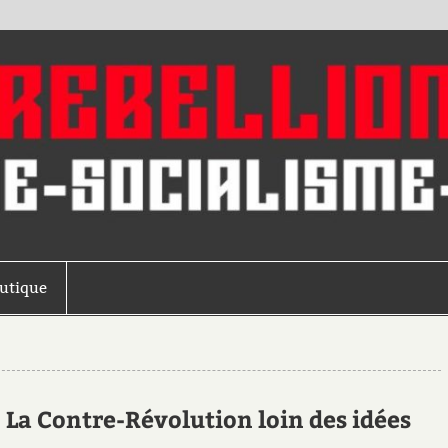
outique
: La Contre-Révolution loin des idées