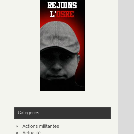
Catégories
Actions militantes
Actualité