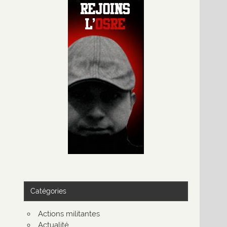
Catégories
Actions militantes
Actualité