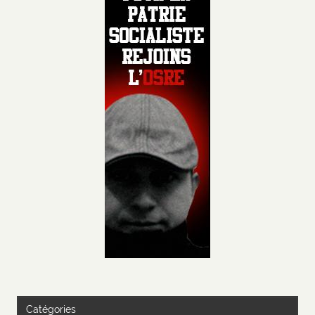
Catégories