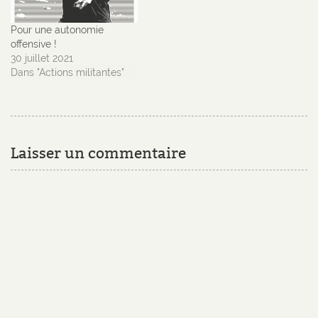
Pour une autonomie
offensive !
30 juillet 2021
Dans "Actions militantes"
Laisser un commentaire