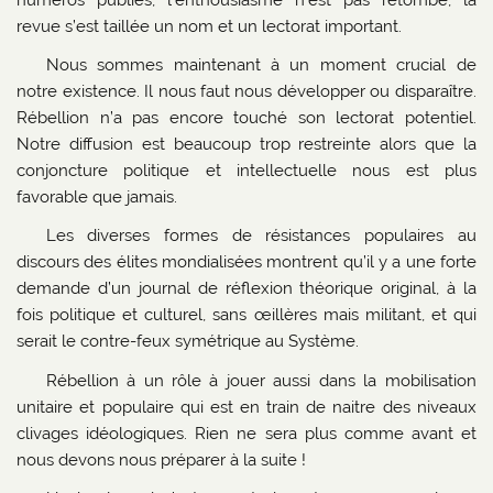
revue s’est taillée un nom et un lectorat important.
Nous sommes maintenant à un moment crucial de
notre existence. Il nous faut nous développer ou disparaître.
Rébellion n’a pas encore touché son lectorat potentiel.
Notre diffusion est beaucoup trop restreinte alors que la
conjoncture politique et intellectuelle nous est plus
favorable que jamais.
Les diverses formes de résistances populaires au
discours des élites mondialisées montrent qu’il y a une forte
demande d’un journal de réflexion théorique original, à la
fois politique et culturel, sans œillères mais militant, et qui
serait le contre-feux symétrique au Système.
Rébellion à un rôle à jouer aussi dans la mobilisation
unitaire et populaire qui est en train de naitre des niveaux
clivages idéologiques. Rien ne sera plus comme avant et
nous devons nous préparer à la suite !