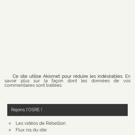
Ce site utilise Akismet pour réduire les indésirables.
En
savoir plus sur la façon dont les données de vos
commentaires sont traitées
.
Rejoins l’OSRE !
Les vidéos de Rébellion
Flux rss du site