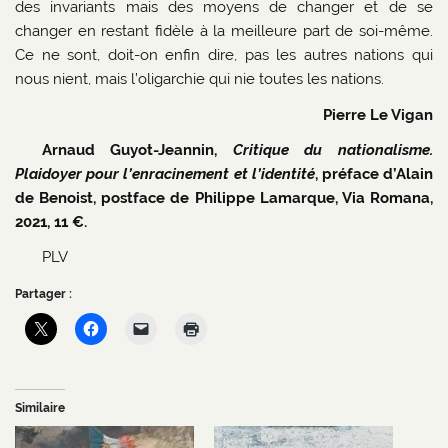
des invariants mais des moyens de changer et de se
changer en restant fidèle à la meilleure part de soi-même.
Ce ne sont, doit-on enfin dire, pas les autres nations qui
nous nient, mais l’oligarchie qui nie toutes les nations.
Pierre Le Vigan
Arnaud Guyot-Jeannin,
Critique du nationalisme.
Plaidoyer pour l’enracinement et l’identité
, préface d’Alain
de Benoist, postface de Philippe Lamarque, Via Romana,
2021, 11 €.
PLV
Partager :
Similaire