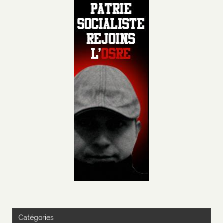
Catégories