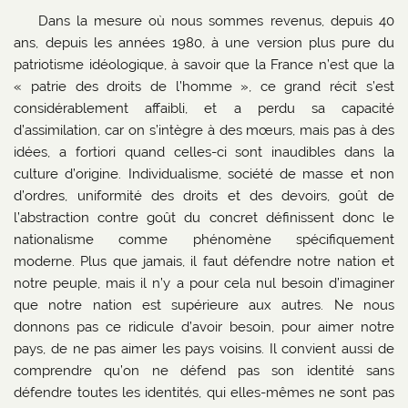
Dans la mesure où nous sommes revenus, depuis 40
ans, depuis les années 1980, à une version plus pure du
patriotisme idéologique, à savoir que la France n’est que la
« patrie des droits de l’homme », ce grand récit s’est
considérablement affaibli, et a perdu sa capacité
d’assimilation, car on s’intègre à des mœurs, mais pas à des
idées, a fortiori quand celles-ci sont inaudibles dans la
culture d’origine. Individualisme, société de masse et non
d’ordres, uniformité des droits et des devoirs, goût de
l’abstraction contre goût du concret définissent donc le
nationalisme comme phénomène spécifiquement
moderne. Plus que jamais, il faut défendre notre nation et
notre peuple, mais il n’y a pour cela nul besoin d’imaginer
que notre nation est supérieure aux autres. Ne nous
donnons pas ce ridicule d’avoir besoin, pour aimer notre
pays, de ne pas aimer les pays voisins. Il convient aussi de
comprendre qu’on ne défend pas son identité sans
défendre toutes les identités, qui elles-mêmes ne sont pas