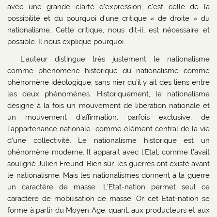
avec une grande clarté d’expression, c’est celle de la
possibilité et du pourquoi d’une critique « de droite » du
nationalisme. Cette critique, nous dit-il, est nécessaire et
possible. Il nous explique pourquoi.
L’auteur distingue très justement le nationalisme
comme phénomène historique du nationalisme comme
phénomène idéologique, sans nier qu’il y ait des liens entre
les deux phénomènes. Historiquement, le nationalisme
désigne à la fois un mouvement de libération nationale et
un mouvement d’affirmation, parfois exclusive, de
l’appartenance nationale comme élément central de la vie
d’une collectivité. Le nationalisme historique est un
phénomène moderne. Il apparait avec l’Etat, comme l’avait
souligné Julien Freund. Bien sûr, les guerres ont existé avant
le nationalisme. Mais les nationalismes donnent à la guerre
un caractère de masse. L’Etat-nation permet seul ce
caractère de mobilisation de masse. Or, cet Etat-nation se
forme à partir du Moyen Age, quant, aux producteurs et aux