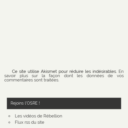
Ce site utilise Akismet pour réduire les indésirables.
En
savoir plus sur la façon dont les données de vos
commentaires sont traitées
.
Rejoins l’OSRE !
Les vidéos de Rébellion
Flux rss du site