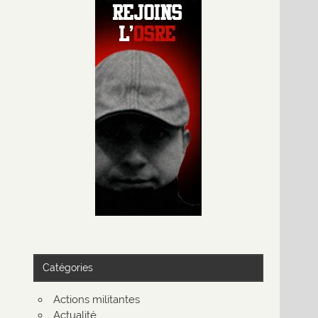
Catégories
Actions militantes
Actualité