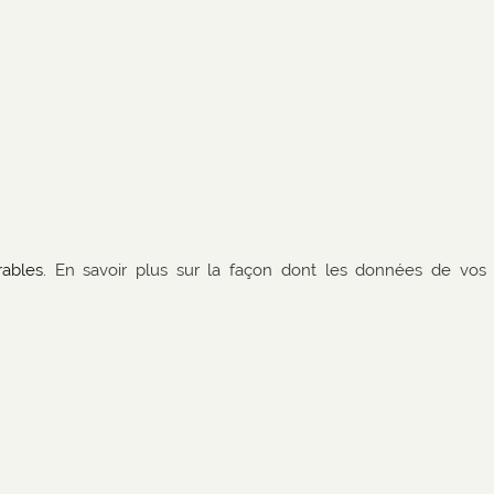
rables.
En savoir plus sur la façon dont les données de vos