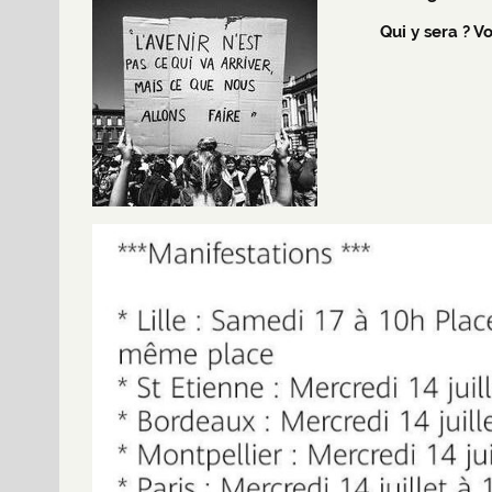
Qui y sera ? Vo