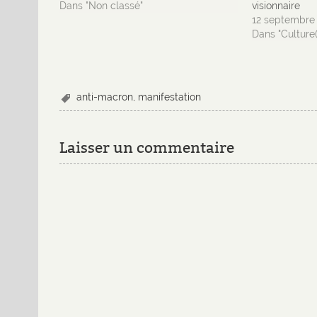
Dans "Non classé"
visionnaire
12 septembre
Dans "Culture(
anti-macron
,
manifestation
Laisser un commentaire