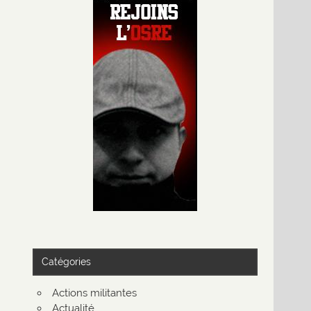
Catégories
Actions militantes
Actualité