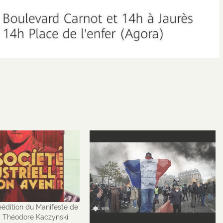
réédition du Manifeste de
: Théodore Kaczynski