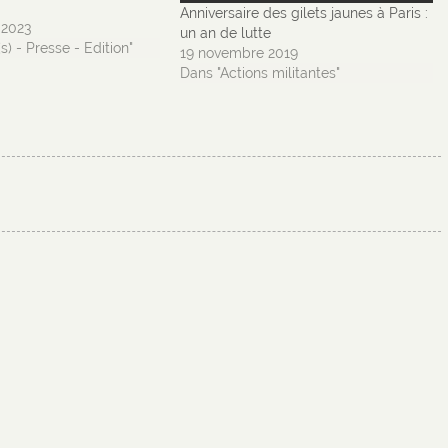
Anniversaire des gilets jaunes à Paris :
 2023
un an de lutte
s) - Presse - Edition"
19 novembre 2019
Dans "Actions militantes"