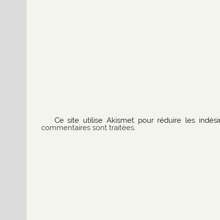
Ce site utilise Akismet pour réduire les indési
commentaires sont traitées
.