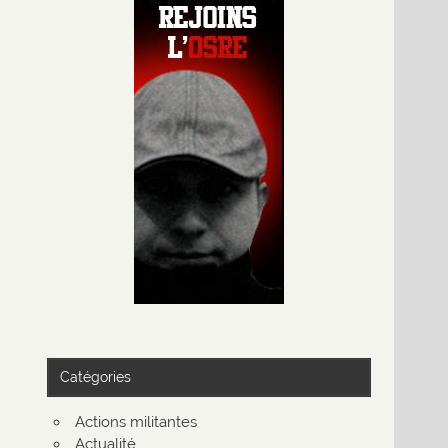
Catégories
Actions militantes
Actualité