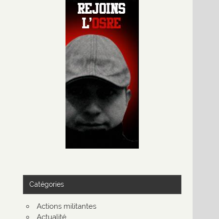
Catégories
Actions militantes
Actualité