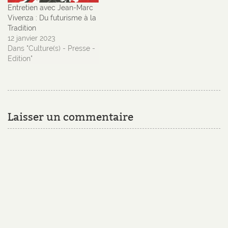
Entretien avec Jean-Marc
Vivenza : Du futurisme à la
Tradition
12 janvier 2023
Dans "Culture(s) - Presse -
Edition"
Laisser un commentaire