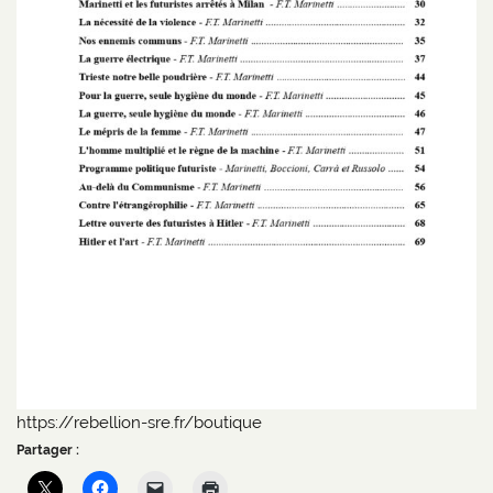
https://rebellion-sre.fr/boutique
Partager :