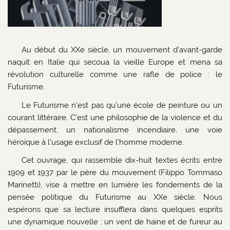
Au début du XXe siècle, un mouvement d’avant-garde
naquit en Italie qui secoua la vieille Europe et mena sa
révolution culturelle comme une rafle de police : le
Futurisme.
Le Futurisme n’est pas qu’une école de peinture ou un
courant littéraire. C’est une philosophie de la violence et du
dépassement, un nationalisme incendiaire, une voie
héroïque à l’usage exclusif de l’homme moderne.
Cet ouvrage, qui rassemble dix-huit textes écrits entre
1909 et 1937 par le père du mouvement (Filippo Tommaso
Marinetti), vise à mettre en lumière les fondements de la
pensée politique du Futurisme au XXe siècle. Nous
espérons que sa lecture insufflera dans quelques esprits
une dynamique nouvelle : un vent de haine et de fureur au