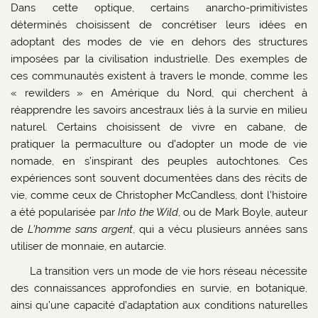
Dans cette optique, certains anarcho-primitivistes
déterminés choisissent de concrétiser leurs idées en
adoptant des modes de vie en dehors des structures
imposées par la civilisation industrielle. Des exemples de
ces communautés existent à travers le monde, comme les
« rewilders » en Amérique du Nord, qui cherchent à
réapprendre les savoirs ancestraux liés à la survie en milieu
naturel. Certains choisissent de vivre en cabane, de
pratiquer la permaculture ou d’adopter un mode de vie
nomade, en s’inspirant des peuples autochtones. Ces
expériences sont souvent documentées dans des récits de
vie, comme ceux de Christopher McCandless, dont l’histoire
a été popularisée par
Into the Wild
, ou de Mark Boyle, auteur
de
L’homme sans argent
, qui a vécu plusieurs années sans
utiliser de monnaie, en autarcie.
La transition vers un mode de vie hors réseau nécessite
des connaissances approfondies en survie, en botanique,
ainsi qu’une capacité d’adaptation aux conditions naturelles