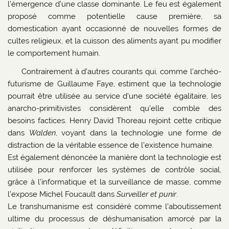
l’émergence d’une classe dominante. Le feu est également
proposé comme potentielle cause première, sa
domestication ayant occasionné de nouvelles formes de
cultes religieux, et la cuisson des aliments ayant pu modifier
le comportement humain.
Contrairement à d’autres courants qui, comme l’archéo-
futurisme de Guillaume Faye, estiment que la technologie
pourrait être utilisée au service d’une société égalitaire, les
anarcho-primitivistes considèrent qu’elle comble des
besoins factices. Henry David Thoreau rejoint cette critique
dans
Walden
, voyant dans la technologie une forme de
distraction de la véritable essence de l’existence humaine.
Est également dénoncée la manière dont la technologie est
utilisée pour renforcer les systèmes de contrôle social,
grâce à l’informatique et la surveillance de masse, comme
l’expose Michel Foucault dans
Surveiller et punir
.
Le transhumanisme est considéré comme l’aboutissement
ultime du processus de déshumanisation amorcé par la