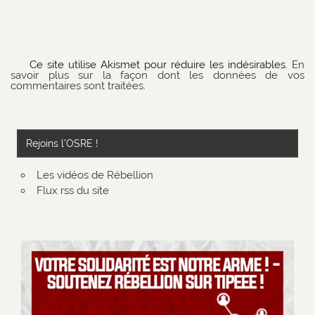
Ce site utilise Akismet pour réduire les indésirables.
En
savoir plus sur la façon dont les données de vos
commentaires sont traitées
.
Rejoins l’OSRE !
Les vidéos de Rébellion
Flux rss du site