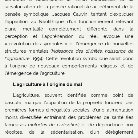
survalorisation de la pensée rationaliste au détriment de la
pensée symbolique. Jacques Cauvin, tentant d’expliquer
l’apparition, au Néolithique, d’un fonctionnement relevant
d’une mentalité complètement différente dans la
perception et l’appréhension du réel, évoque une
« révolution des symboles » et l’émergence de nouvelles
structures mentales (
Naissance des divinités, naissance de
l’agriculture
, 1994). Cette révolution symbolique serait donc
à l’origine de nouveaux comportements religieux et de
l’émergence de l’agriculture.
L’agriculture à l’origine du mal
L’agriculture, souvent identifiée comme point de
bascule, marque l’apparition de la propriété foncière, des
premières formes d’inégalités sociales, d’une alimentation
moins diversifiée entraînant des problèmes de santé (les
fameuses
maladies de civilisation
) et de dépendance aux
récoltes, de la sédentarisation, d’un dérèglement