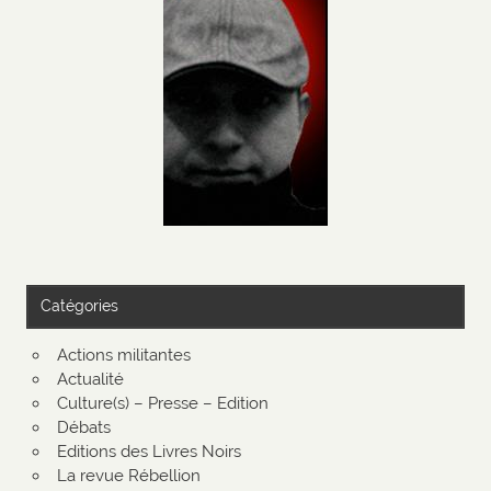
Catégories
Actions militantes
Actualité
Culture(s) – Presse – Edition
Débats
Editions des Livres Noirs
La revue Rébellion