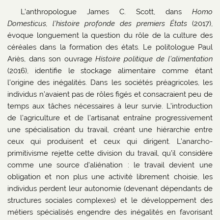
L’anthropologue James C. Scott, dans
Homo
Domesticus, l’histoire profonde des premiers États
(2017),
évoque longuement la question du rôle de la culture des
céréales dans la formation des états. Le politologue Paul
Ariès, dans son ouvrage
Histoire politique de l’alimentation
(2016), identifie le stockage alimentaire comme étant
l’origine des inégalités. Dans les sociétés préagricoles, les
individus n’avaient pas de rôles figés et consacraient peu de
temps aux tâches nécessaires à leur survie. L’introduction
de l’agriculture et de l’artisanat entraîne progressivement
une spécialisation du travail, créant une hiérarchie entre
ceux qui produisent et ceux qui dirigent. L’anarcho-
primitivisme rejette cette division du travail, qu’il considère
comme une source d’aliénation : le travail devient une
obligation et non plus une activité librement choisie, les
individus perdent leur autonomie (devenant dépendants de
structures sociales complexes) et le développement des
métiers spécialisés engendre des inégalités en favorisant