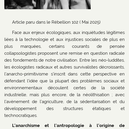
Article paru dans le Rébellion 102 ( Mai 2025)
Face aux enjeux écologiques, aux inquiétudes légitimes
liées à la technologie et aux injustices sociales de plus en
plus marquées, certains courants de pensée
collapsologistes proposent une remise en question radicale
des fondements de notre civilisation. Entre les néo-luddites,
les écologistes radicaux et autres survivalistes décroissants,
l’anarcho-primitivisme s’inscrit dans cette perspective en
défendant l’idée que la plupart des problèmes sociaux et
environnementaux découlent certes de la société
industrielle, mais plus encore, de la néolithisation ; avec
l’avènement de l’agriculture, de la sédentarisation et du
développement des structures étatiques et
technocratiques.
L’anarchisme et l’antropologie à l’origine de