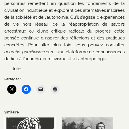
personnes remettent en question les fondements de la
civilisation industrielle et explorent des alternatives inspirées
de la sobriété et de l’autonomie. Qu’il s’agisse d’expériences
de vie hors réseau, de la réappropriation de savoirs
ancestraux ou d’une critique radicale du progrès, cette
pensée continue d’inspirer des réflexions et des pratiques
concrètes. Pour aller plus loin, vous pouvez consulter
anarcho-primitivisme.com
, une plateforme de connaissances
dédiée à l’anarcho-primitivisme et à l’anthropologie.
Julie
Partager :
Similaire