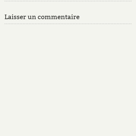
Laisser un commentaire