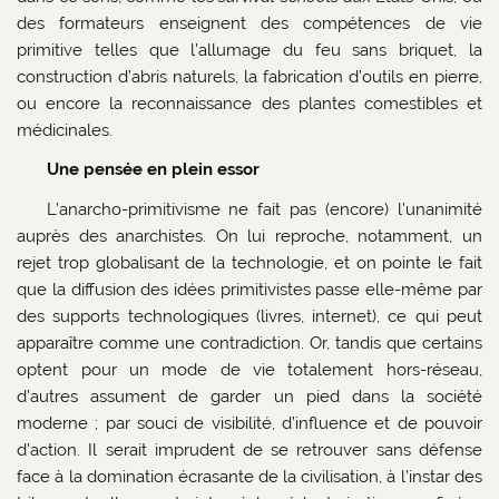
des formateurs enseignent des compétences de vie
primitive telles que l’allumage du feu sans briquet, la
construction d’abris naturels, la fabrication d’outils en pierre,
ou encore la reconnaissance des plantes comestibles et
médicinales.
Une pensée en plein essor
L’anarcho-primitivisme ne fait pas (encore) l’unanimité
auprès des anarchistes. On lui reproche, notamment, un
rejet trop globalisant de la technologie, et on pointe le fait
que la diffusion des idées primitivistes passe elle-même par
des supports technologiques (livres, internet), ce qui peut
apparaître comme une contradiction. Or, tandis que certains
optent pour un mode de vie totalement hors-réseau,
d’autres assument de garder un pied dans la société
moderne ; par souci de visibilité, d’influence et de pouvoir
d’action. Il serait imprudent de se retrouver sans défense
face à la domination écrasante de la civilisation, à l’instar des