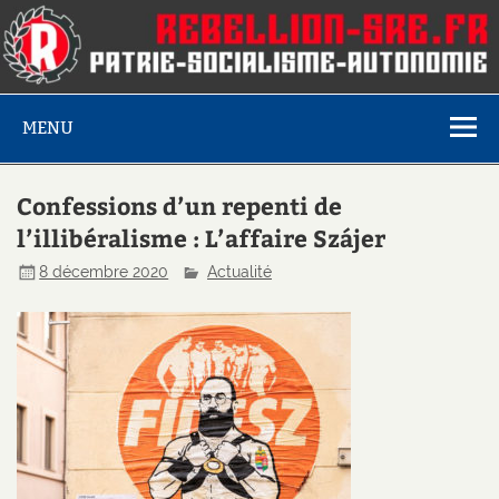
MENU
Confessions d’un repenti de
l’illibéralisme : L’affaire Szájer
8 décembre 2020
Actualité