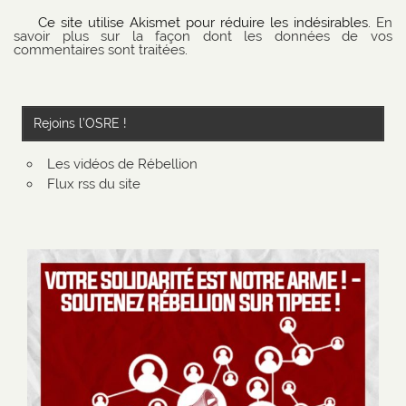
Ce site utilise Akismet pour réduire les indésirables.
En
savoir plus sur la façon dont les données de vos
commentaires sont traitées
.
Rejoins l’OSRE !
Les vidéos de Rébellion
Flux rss du site