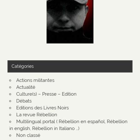
Catégories
Actions militantes
Actualité
Culture(s) – Presse – Edition
Débats
Editions des Livres Noirs
La revue Rébellion
Multilingual portal ( Rébellion en español, Rébellion
in english, Rébellion in Italiano …)
Non classé