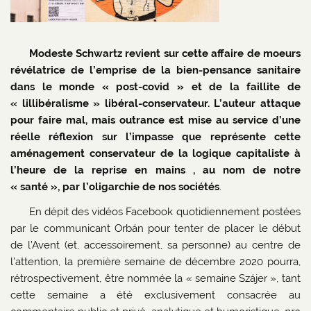
Modeste Schwartz revient sur cette affaire de moeurs
révélatrice de l’emprise de la bien-pensance sanitaire
dans le monde « post-covid » et de la faillite de
« lillibéralisme » libéral-conservateur. L’auteur attaque
pour faire mal, mais outrance est mise au service d’une
réelle réflexion sur l’impasse que représente cette
aménagement conservateur de la logique capitaliste à
l’heure de la reprise en mains , au nom de notre
« santé », par l’oligarchie de nos sociétés
.
En dépit des vidéos Facebook quotidiennement postées
par le communicant Orbán pour tenter de placer le début
de l’Avent (et, accessoirement, sa personne) au centre de
l’attention, la première semaine de décembre 2020 pourra,
rétrospectivement, être nommée la « semaine Szájer », tant
cette semaine a été exclusivement consacrée au