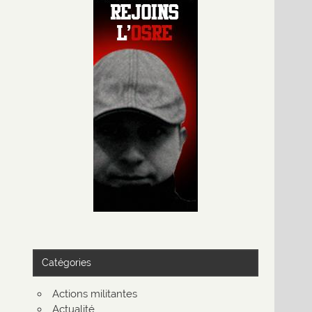
Catégories
Actions militantes
Actualité