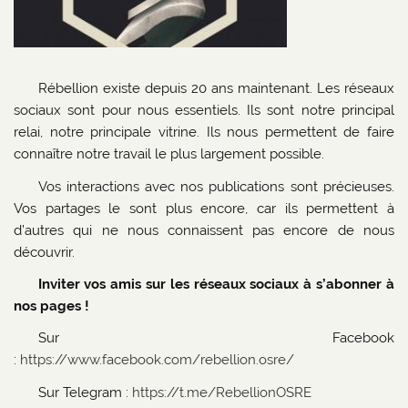
Rébellion existe depuis 20 ans maintenant. Les réseaux
sociaux sont pour nous essentiels. Ils sont notre principal
relai, notre principale vitrine. Ils nous permettent de faire
connaître notre travail le plus largement possible.
Vos interactions avec nos publications sont précieuses.
Vos partages le sont plus encore, car ils permettent à
d’autres qui ne nous connaissent pas encore de nous
découvrir.
Inviter vos amis sur les réseaux sociaux à s’abonner à
nos pages !
Sur Facebook
:
https://www.facebook.com/rebellion.osre/
Sur Telegram :
https://t.me/RebellionOSRE