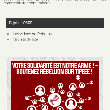
commentaires sont traitées
.
Rejoins l’OSRE !
Les vidéos de Rébellion
Flux rss du site