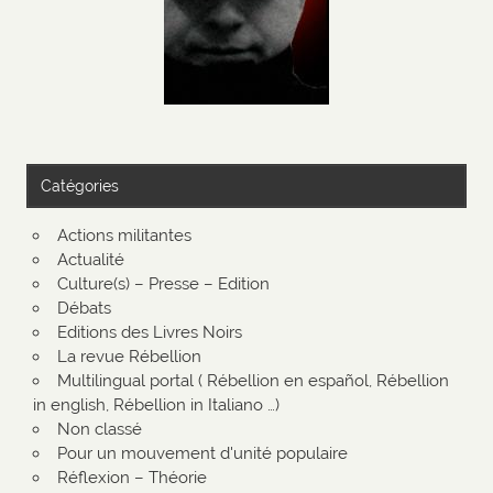
Catégories
Actions militantes
Actualité
Culture(s) – Presse – Edition
Débats
Editions des Livres Noirs
La revue Rébellion
Multilingual portal ( Rébellion en español, Rébellion
in english, Rébellion in Italiano …)
Non classé
Pour un mouvement d'unité populaire
Réflexion – Théorie