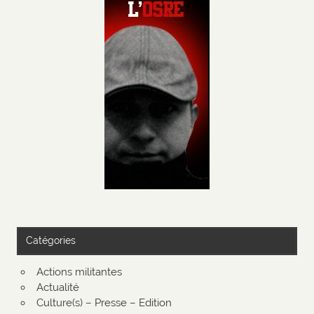
Catégories
Actions militantes
Actualité
Culture(s) – Presse – Edition