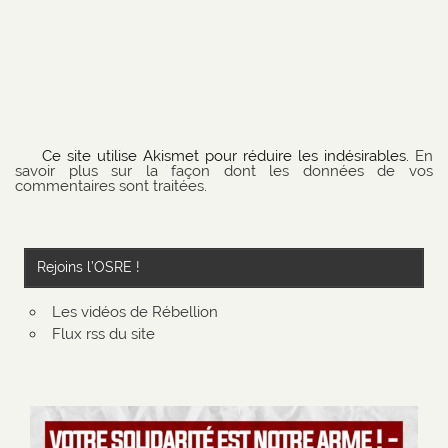
Ce site utilise Akismet pour réduire les indésirables.
En
savoir plus sur la façon dont les données de vos
commentaires sont traitées
.
Rejoins l’OSRE !
Les vidéos de Rébellion
Flux rss du site