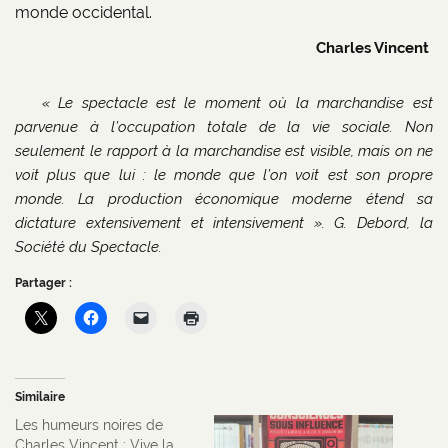
monde occidental.
Charles Vincent
« Le spectacle est le moment où la marchandise est
parvenue à l’occupation totale de la vie sociale. Non
seulement le rapport à la marchandise est visible, mais on ne
voit plus que lui : le monde que l’on voit est son propre
monde. La production économique moderne étend sa
dictature extensivement et intensivement ». G. Debord, la
Société du Spectacle.
Partager :
Similaire
Les humeurs noires de
Charles Vincent : Vive la