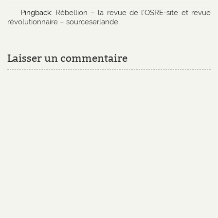
Pingback:
Rébellion – la revue de l’OSRE-site et revue
révolutionnaire – sourceserlande
Laisser un commentaire