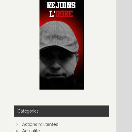
Catégories
Actions militantes
Actualité