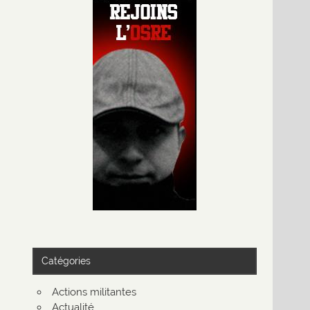
Catégories
Actions militantes
Actualité