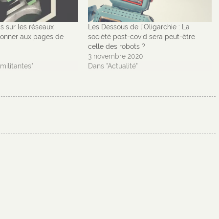
is sur les réseaux
Les Dessous de l’Oligarchie : La
bonner aux pages de
société post-covid sera peut-être
celle des robots ?
3 novembre 2020
militantes"
Dans "Actualité"