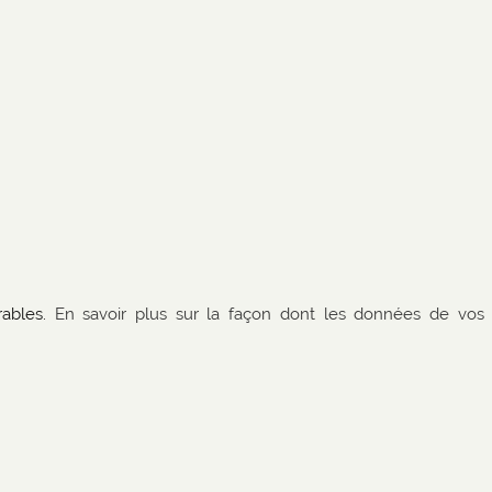
rables.
En savoir plus sur la façon dont les données de vos