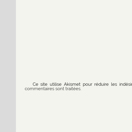
Ce site utilise Akismet pour réduire les indési
commentaires sont traitées
.